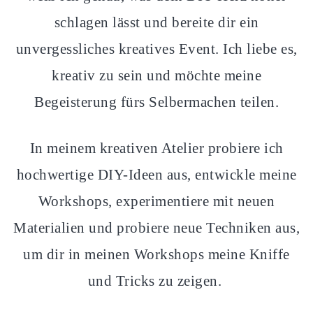
schlagen lässt und bereite dir ein
unvergessliches kreatives Event. Ich liebe es,
kreativ zu sein und möchte meine
Begeisterung fürs Selbermachen teilen.
In meinem kreativen Atelier probiere ich
hochwertige DIY-Ideen aus, entwickle meine
Workshops, experimentiere mit neuen
Materialien und probiere neue Techniken aus,
um dir in meinen Workshops meine Kniffe
und Tricks zu zeigen.