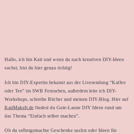
Hallo, ich bin Kati und wenn du nach kreativen DIY-Ideen
suchst, bist du hier genau richtig!
Ich bin DIY-Expertin bekannt aus der Livesendung “Kaffee
oder Tee” im SWR Fernsehen, außerdem leite ich DIY-
Workshops, schreibe Bücher und meinen DIY-Blog. Hier auf
KatiMakeIt.de
findest du Gute-Laune DIY Ideen rund um
das Thema “Einfach selber machen”.
Ob du selbstgemachte Geschenke suchst oder Ideen für