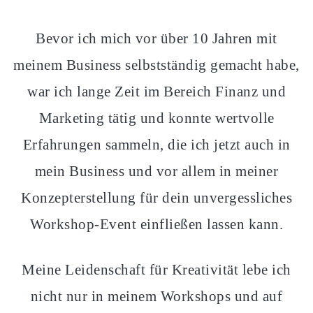
Bevor ich mich vor über 10 Jahren mit
meinem Business selbstständig gemacht habe,
war ich lange Zeit im Bereich Finanz und
Marketing tätig und konnte wertvolle
Erfahrungen sammeln, die ich jetzt auch in
mein Business und vor allem in meiner
Konzepterstellung für dein unvergessliches
Workshop-Event einfließen lassen kann.
Meine Leidenschaft für Kreativität lebe ich
nicht nur in meinem Workshops und auf