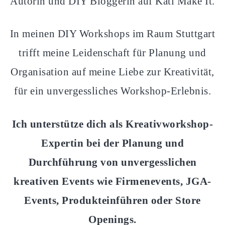
Autorin und DIY Bloggerin auf Kati Make It.
In meinen DIY Workshops im Raum Stuttgart
trifft meine Leidenschaft für Planung und
Organisation auf meine Liebe zur Kreativität,
für ein unvergessliches Workshop-Erlebnis.
Ich unterstütze dich als Kreativworkshop-
Expertin bei der Planung und
Durchführung von unvergesslichen
kreativen Events wie Firmenevents, JGA-
Events, Produkteinführen oder Store
Openings.