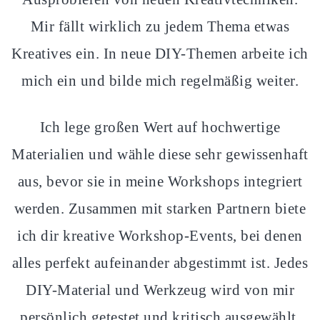
Mir fällt wirklich zu jedem Thema etwas
Kreatives ein. In neue DIY-Themen arbeite ich
mich ein und bilde mich regelmäßig weiter.
Ich lege großen Wert auf hochwertige
Materialien und wähle diese sehr gewissenhaft
aus, bevor sie in meine Workshops integriert
werden. Zusammen mit starken Partnern biete
ich dir kreative Workshop-Events, bei denen
alles perfekt aufeinander abgestimmt ist. Jedes
DIY-Material und Werkzeug wird von mir
persönlich getestet und kritisch ausgewählt.