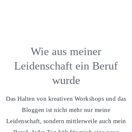
Wie aus meiner
Leidenschaft ein Beruf
wurde
Das Halten von kreativen Workshops und das
Bloggen ist nicht mehr nur meine
Leidenschaft, sondern mittlerweile auch mein