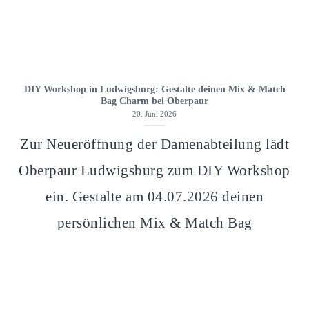
DIY Workshop in Ludwigsburg: Gestalte deinen Mix & Match
Bag Charm bei Oberpaur
20. Juni 2026
Zur Neueröffnung der Damenabteilung lädt
Oberpaur Ludwigsburg zum DIY Workshop
ein. Gestalte am 04.07.2026 deinen
persönlichen Mix & Match Bag