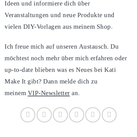
Ideen und informiere dich über
Veranstaltungen und neue Produkte und
vielen DIY-Vorlagen aus meinem Shop.
Ich freue mich auf unseren Austausch. Du
möchtest noch mehr über mich erfahren oder
up-to-date blieben was es Neues bei Kati
Make It gibt? Dann melde dich zu
meinem
VIP-Newsletter
an.