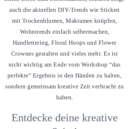
auch die aktuellen DIY-Trends wie Sticken
mit Trockenblumen, Makramee knüpfen,
Wohntrends einfach selbermachen,
Handlettering, Floral Hoops und Flower
Crownes gestalten und vieles mehr. Es ist
nicht wichtig am Ende vom Workshop “das
perfekte” Ergebnis in den Händen zu halten,
sondern gemeinsam kreative Zeit verbracht zu
haben.
Entdecke deine kreative