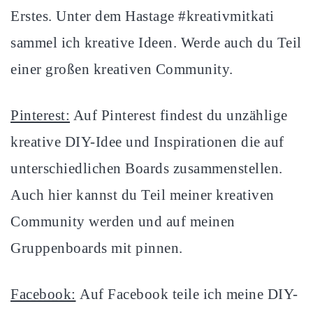
Erstes. Unter dem Hastage #kreativmitkati
sammel ich kreative Ideen. Werde auch du Teil
einer großen kreativen Community.
Pinterest:
Auf Pinterest findest du unzählige
kreative DIY-Idee und Inspirationen die auf
unterschiedlichen Boards zusammenstellen.
Auch hier kannst du Teil meiner kreativen
Community werden und auf meinen
Gruppenboards mit pinnen.
Facebook:
Auf Facebook teile ich meine DIY-