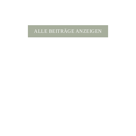
ALLE BEITRÄGE ANZEIGEN