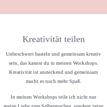
Kreativität teilen
Unbeschwert basteln und gemeinsam kreativ
sein, das kannst du in meinen Workshops.
Kreativität ist ansteckend und gemeinsam
macht es noch mehr Spaß.
In meinen Workshops teile ich nicht nur
meine Liebe zum Selbermachen, sondern zeige