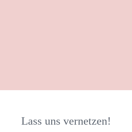
Lass uns vernetzen!