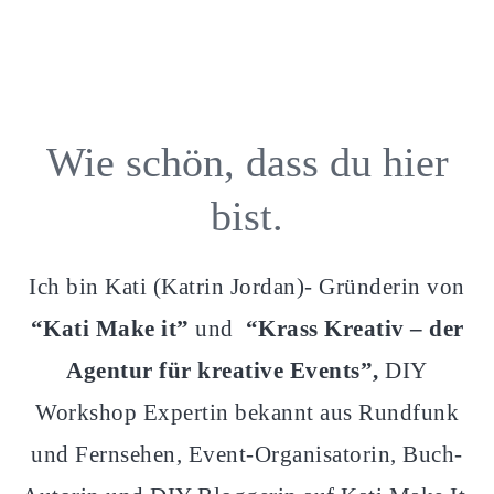
Wie schön, dass du hier
bist.
Ich bin Kati (Katrin Jordan)- Gründerin von
“Kati Make it”
und
“Krass Kreativ – der
Agentur für kreative Events”,
DIY
Workshop Expertin bekannt aus Rundfunk
und Fernsehen, Event-Organisatorin, Buch-