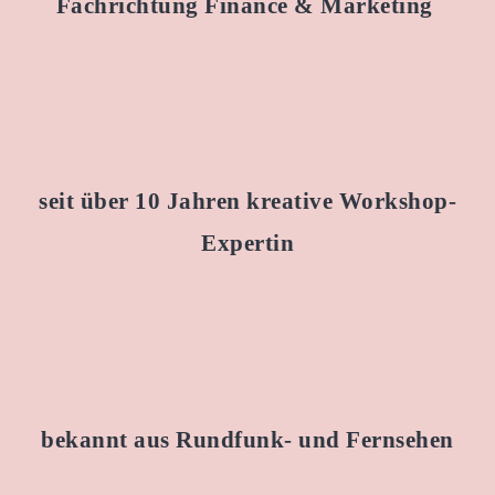
Fachrichtung
Finance & Marketing
seit über 10 Jahren kreative
Workshop-
Expertin
bekannt aus Rundfunk- und
Fernsehen