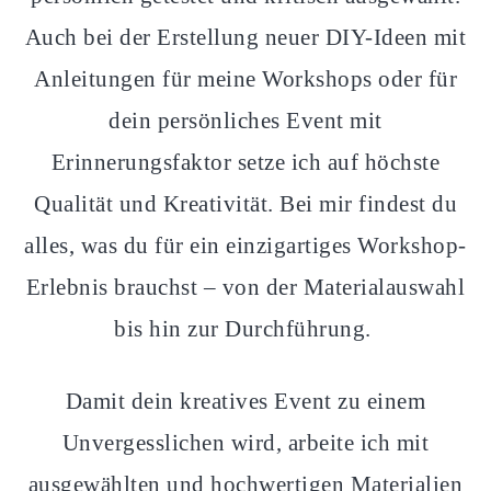
Auch bei der Erstellung neuer DIY-Ideen mit
Anleitungen für meine Workshops oder für
dein persönliches Event mit
Erinnerungsfaktor setze ich auf höchste
Qualität und Kreativität. Bei mir findest du
alles, was du für ein einzigartiges Workshop-
Erlebnis brauchst – von der Materialauswahl
bis hin zur Durchführung.
Damit dein kreatives Event zu einem
Unvergesslichen wird, arbeite ich mit
ausgewählten und hochwertigen Materialien