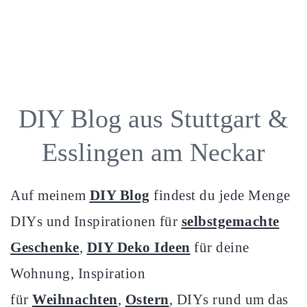
DIY Blog aus Stuttgart &
Esslingen am Neckar
Auf meinem
DIY Blog
findest du jede Menge
DIYs und Inspirationen für
selbstgemachte
Geschenke
,
DIY Deko Ideen
für deine
Wohnung, Inspiration
für
Weihnachten
,
Ostern
, DIYs rund um das