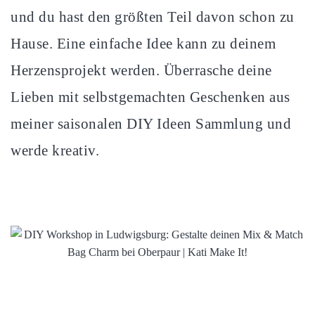
und du hast den größten Teil davon schon zu
Hause. Eine einfache Idee kann zu deinem
Herzensprojekt werden. Überrasche deine
Lieben mit selbstgemachten Geschenken aus
meiner saisonalen DIY Ideen Sammlung und
werde kreativ.