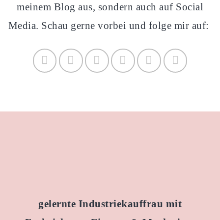
meinem Blog aus, sondern auch auf Social
Media. Schau gerne vorbei und folge mir auf:
gelernte Industriekauffrau
mit