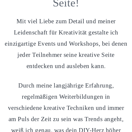
Seite!
Mit viel Liebe zum Detail und meiner
Leidenschaft für Kreativität gestalte ich
einzigartige Events und Workshops, bei denen
jeder Teilnehmer seine kreative Seite
entdecken und ausleben kann.
Durch meine langjährige Erfahrung,
regelmäßigen Weiterbildungen in
verschiedene kreative Techniken und immer
am Puls der Zeit zu sein was Trends angeht,
weiß ich genau, was dein DIY-Herz höher