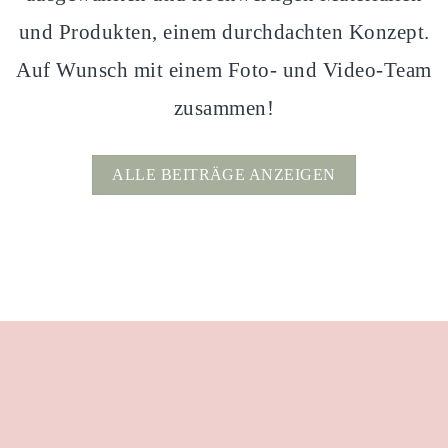
und Produkten, einem durchdachten Konzept.
Auf Wunsch mit einem Foto- und Video-Team
zusammen!
ALLE BEITRÄGE ANZEIGEN