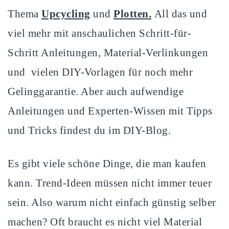
Thema
Upcycling
und
Plotten.
All das und
viel mehr mit anschaulichen Schritt-für-
Schritt Anleitungen, Material-Verlinkungen
und vielen DIY-Vorlagen für noch mehr
Gelinggarantie. Aber auch aufwendige
Anleitungen und Experten-Wissen mit Tipps
und Tricks findest du im DIY-Blog.
Es gibt viele schöne Dinge, die man kaufen
kann. Trend-Ideen müssen nicht immer teuer
sein. Also warum nicht einfach günstig selber
machen? Oft braucht es nicht viel Material