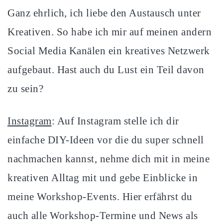
Ganz ehrlich, ich liebe den Austausch unter
Kreativen. So habe ich mir auf meinen andern
Social Media Kanälen ein kreatives Netzwerk
aufgebaut. Hast auch du Lust ein Teil davon
zu sein?
Instagram
: Auf Instagram stelle ich dir
einfache DIY-Ideen vor die du super schnell
nachmachen kannst, nehme dich mit in meine
kreativen Alltag mit und gebe Einblicke in
meine Workshop-Events. Hier erfährst du
auch alle Workshop-Termine und News als