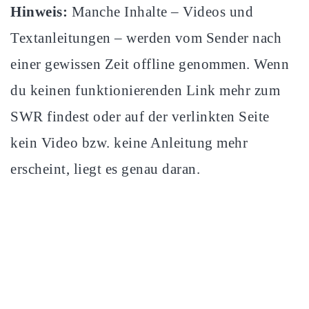
Hinweis:
Manche Inhalte – Videos und
Textanleitungen – werden vom Sender nach
einer gewissen Zeit offline genommen. Wenn
du keinen funktionierenden Link mehr zum
SWR findest oder auf der verlinkten Seite
kein Video bzw. keine Anleitung mehr
erscheint, liegt es genau daran.