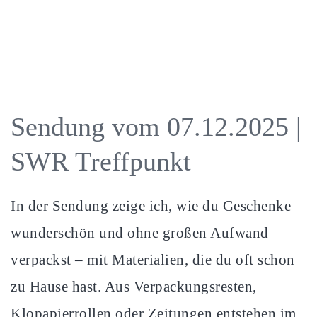
Sendung vom 07.12.2025 |
SWR Treffpunkt
In der Sendung zeige ich, wie du Geschenke
wunderschön und ohne großen Aufwand
verpackst – mit Materialien, die du oft schon
zu Hause hast. Aus Verpackungsresten,
Klopapierrollen oder Zeitungen entstehen im