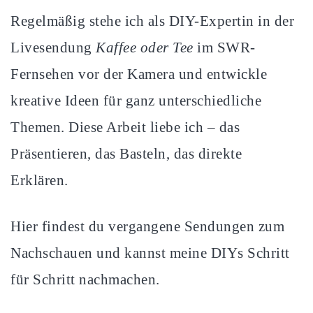
Regelmäßig stehe ich als DIY-Expertin in der
Livesendung
Kaffee oder Tee
im SWR-
Fernsehen vor der Kamera und entwickle
kreative Ideen für ganz unterschiedliche
Themen. Diese Arbeit liebe ich – das
Präsentieren, das Basteln, das direkte
Erklären.
Hier findest du vergangene Sendungen zum
Nachschauen und kannst meine DIYs Schritt
für Schritt nachmachen.