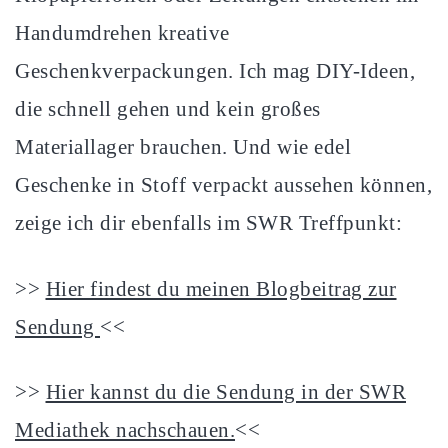
Handumdrehen kreative
Geschenkverpackungen. Ich mag DIY-Ideen,
die schnell gehen und kein großes
Materiallager brauchen. Und wie edel
Geschenke in Stoff verpackt aussehen können,
zeige ich dir ebenfalls im SWR Treffpunkt:
>>
Hier findest du meinen Blogbeitrag zur
Sendung
<<
>>
Hier kannst du die Sendung in der SWR
Mediathek nachschauen.
<<