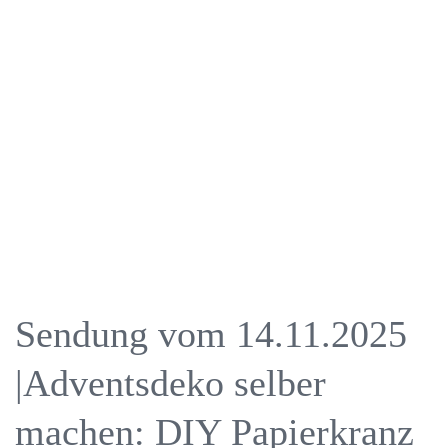
Sendung vom 14.11.2025
|Adventsdeko selber
machen: DIY Papierkranz