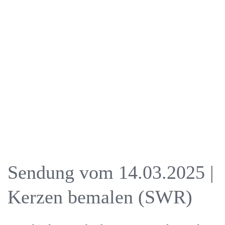
Sendung vom 14.03.2025 |
Kerzen bemalen (SWR)