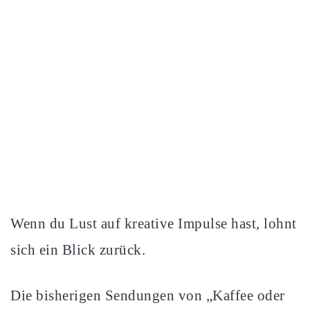
Wenn du Lust auf kreative Impulse hast, lohnt
sich ein Blick zurück.
Die bisherigen Sendungen von „Kaffee oder