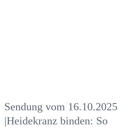
Sendung vom 16.10.2025
|Heidekranz binden: So