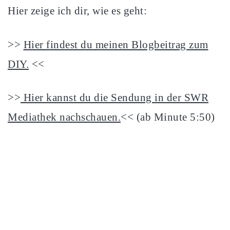
Hier zeige ich dir, wie es geht:
>>
Hier findest du meinen Blogbeitrag zum
DIY.
<<
>>
Hier kannst du die Sendung in der SWR
Mediathek nachschauen.
<< (ab Minute 5:50)