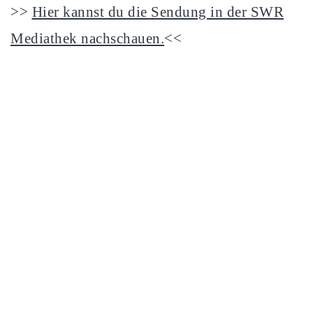
>>
Hier kannst du die Sendung in der SWR
Mediathek nachschauen.
<<