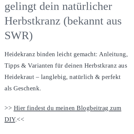
gelingt dein natürlicher
Herbstkranz (bekannt aus
SWR)
Heidekranz binden leicht gemacht: Anleitung,
Tipps & Varianten für deinen Herbstkranz aus
Heidekraut – langlebig, natürlich & perfekt
als Geschenk.
>>
Hier findest du meinen Blogbeitrag zum
DIY
.<<