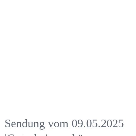
Sendung vom 09.05.2025