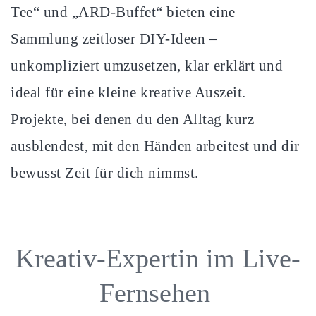
Tee“ und „ARD-Buffet“ bieten eine
Sammlung zeitloser DIY-Ideen –
unkompliziert umzusetzen, klar erklärt und
ideal für eine kleine kreative Auszeit.
Projekte, bei denen du den Alltag kurz
ausblendest, mit den Händen arbeitest und dir
bewusst Zeit für dich nimmst.
Kreativ-Expertin im Live-
Fernsehen