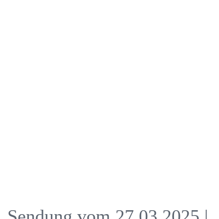
Sendung vom 27.03.2025 |