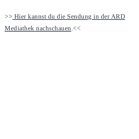
>>
Hier kannst du die Sendung in der ARD
Mediathek nachschauen
.<<