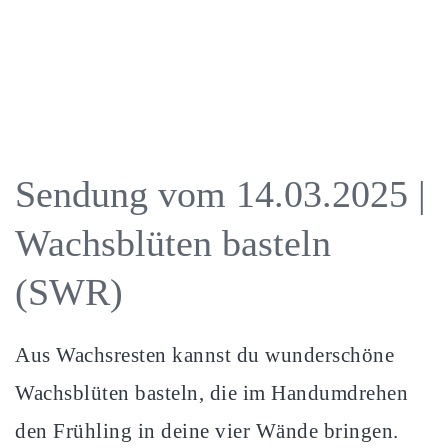
Sendung vom 14.03.2025 |
Wachsblüten basteln
(SWR)
Aus Wachsresten kannst du wunderschöne
Wachsblüten basteln, die im Handumdrehen
den Frühling in deine vier Wände bringen.