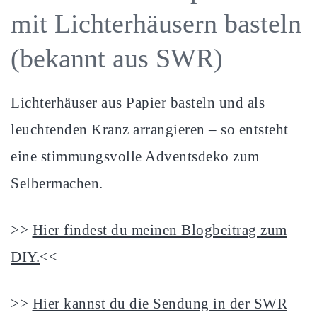
mit Lichterhäusern basteln
(bekannt aus SWR)
Lichterhäuser aus Papier basteln und als
leuchtenden Kranz arrangieren – so entsteht
eine stimmungsvolle Adventsdeko zum
Selbermachen.
>>
Hier findest du meinen Blogbeitrag zum
DIY.
<<
>>
Hier kannst du die Sendung in der SWR