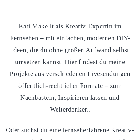
Kati Make It als Kreativ-Expertin im
Fernsehen – mit einfachen, modernen DIY-
Ideen, die du ohne großen Aufwand selbst
umsetzen kannst. Hier findest du meine
Projekte aus verschiedenen Livesendungen
öffentlich-rechtlicher Formate – zum
Nachbasteln, Inspirieren lassen und
Weiterdenken.
Oder suchst du eine fernseherfahrene Kreativ-