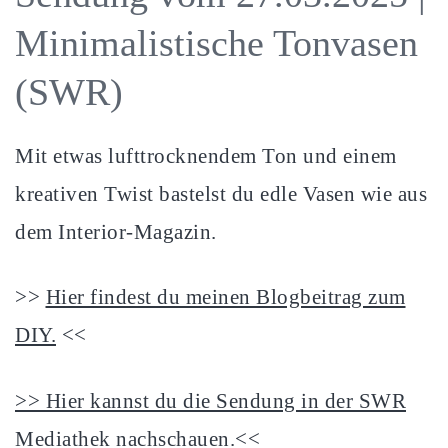
Minimalistische Tonvasen
(SWR)
Mit etwas lufttrocknendem Ton und einem
kreativen Twist bastelst du edle Vasen wie aus
dem Interior-Magazin.
>>
Hier findest du meinen Blogbeitrag zum
DIY.
<<
>> Hier kannst du die Sendung in der SWR
Mediathek nachschauen.<<