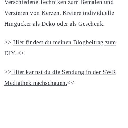
Verschiedene Techniken zum Bemalen und
Verzieren von Kerzen. Kreiere individuelle
Hingucker als Deko oder als Geschenk.
>>
Hier findest du meinen Blogbeitrag zum
DIY.
<<
>>
Hier kannst du die Sendung in der SWR
Mediathek nachschauen.
<<