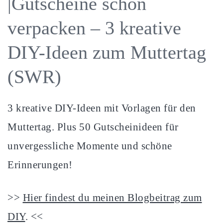
|Gutscheine schön
verpacken – 3 kreative
DIY-Ideen zum Muttertag
(SWR)
3 kreative DIY-Ideen mit Vorlagen für den
Muttertag. Plus 50 Gutscheinideen für
unvergessliche Momente und schöne
Erinnerungen!
>>
Hier findest du meinen Blogbeitrag zum
DIY
. <<