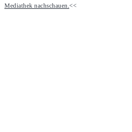
Mediathek nachschauen.
<<