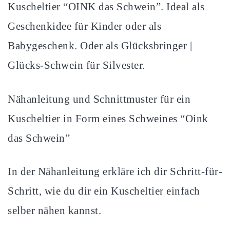
Kuscheltier “OINK das Schwein”. Ideal als
Geschenkidee für Kinder oder als
Babygeschenk. Oder als Glücksbringer |
Glücks-Schwein für Silvester.
Nähanleitung und Schnittmuster für ein
Kuscheltier in Form eines Schweines “Oink
das Schwein”
In der Nähanleitung erkläre ich dir Schritt-für-
Schritt, wie du dir ein Kuscheltier einfach
selber nähen kannst.