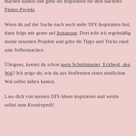
machen kannst und gebe dir Inspiration für dein nächstes
Plotter-Projekt
.
Wenn du auf der Suche nach noch mehr DIY-Inspiration bist,
dann folge mir gerne auf
Instagram
. Dort teile ich regelmäßig
meine neuesten Projekte und gebe dir Tipps und Tricks rund
ums Selbermachen.
Übrigens, kennst du schon
mein Schnittmuster Eckberd, den
Wal
? Ich zeige dir, wie du aus Stoffresten einen niedlichen
Wal selbst nähen kannst.
Lass dich von meinen DIY-Ideen inspirieren und werde
selbst zum Kreativprofi!