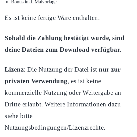
Bonus inkl. Malvorlage
Es ist keine fertige Ware enthalten.
Sobald die Zahlung bestätigt wurde, sind
deine Dateien zum Download verfügbar.
Lizenz
: Die Nutzung der Datei ist
nur zur
privaten Verwendung
, es ist keine
kommerzielle Nutzung oder Weitergabe an
Dritte erlaubt. Weitere Informationen dazu
siehe bitte
Nutzungsbedingungen/Lizenzrechte.