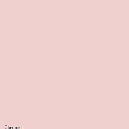
Über mich