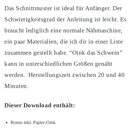
Das Schnittmuster ist ideal für Anfänger. Der
Schwierigkeitsgrad der Anleitung ist leicht. Es
braucht lediglich eine normale Nähmaschine,
ein paar Materialien, die ich dir in einer Liste
zusammen gestellt habe. “Oink das Schwein”
kann in unterschiedlichen Größen genäht
werden. Herstellungszeit zwischen 20 und 40
Minuten.
Dieser Download enthält:
Bonus inkl. Papier-Oink