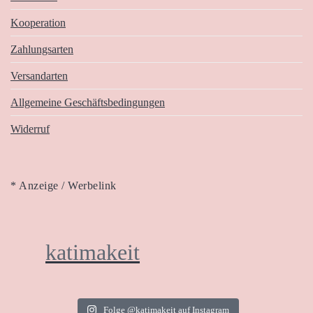
Kooperation
Zahlungsarten
Versandarten
Allgemeine Geschäftsbedingungen
Widerruf
* Anzeige / Werbelink
katimakeit
Folge @katimakeit auf Instagram