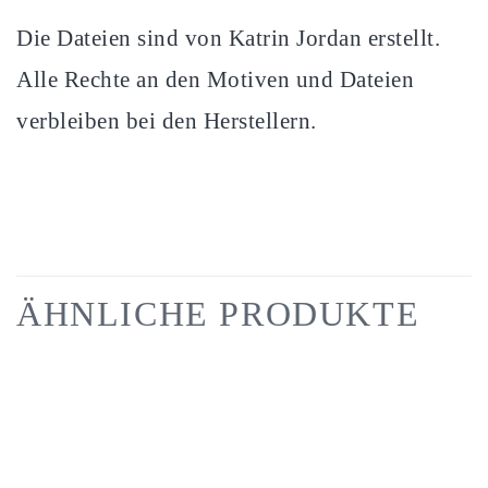
Die Dateien sind von Katrin Jordan erstellt.
Alle Rechte an den Motiven und Dateien
verbleiben bei den Herstellern.
ÄHNLICHE PRODUKTE