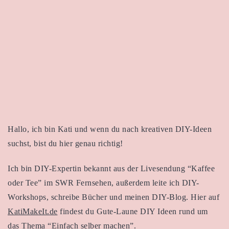
Hallo, ich bin Kati und wenn du nach kreativen DIY-Ideen
suchst, bist du hier genau richtig!
Ich bin DIY-Expertin bekannt aus der Livesendung “Kaffee
oder Tee” im SWR Fernsehen, außerdem leite ich DIY-
Workshops, schreibe Bücher und meinen DIY-Blog. Hier auf
KatiMakeIt.de
findest du Gute-Laune DIY Ideen rund um
das Thema “Einfach selber machen”.