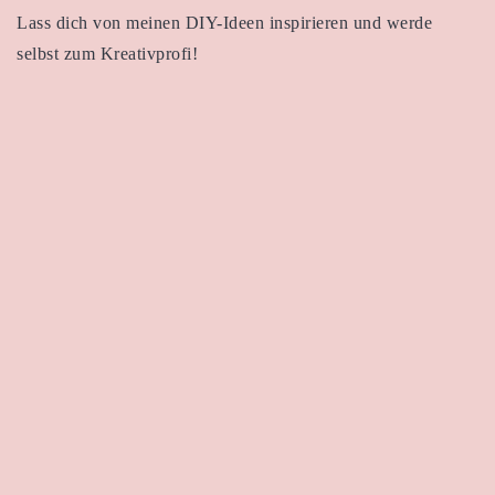
Lass dich von meinen DIY-Ideen inspirieren und werde
selbst zum Kreativprofi!