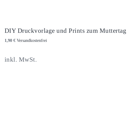
DIY Druckvorlage und Prints zum Muttertag
1,90
€
inkl. MwSt.