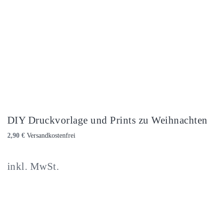
DIY Druckvorlage und Prints zu Weihnachten
2,90
€
inkl. MwSt.