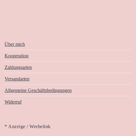
Über mich
Kooperation
Zahlungsarten
Versandarten
Allgemeine Geschäftsbedingungen
Widerruf
* Anzeige / Werbelink