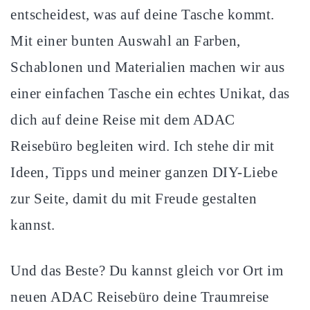
entscheidest, was auf deine Tasche kommt.
Mit einer bunten Auswahl an Farben,
Schablonen und Materialien machen wir aus
einer einfachen Tasche ein echtes Unikat, das
dich auf deine Reise mit dem ADAC
Reisebüro begleiten wird. Ich stehe dir mit
Ideen, Tipps und meiner ganzen DIY-Liebe
zur Seite, damit du mit Freude gestalten
kannst.
Und das Beste? Du kannst gleich vor Ort im
neuen ADAC Reisebüro deine Traumreise