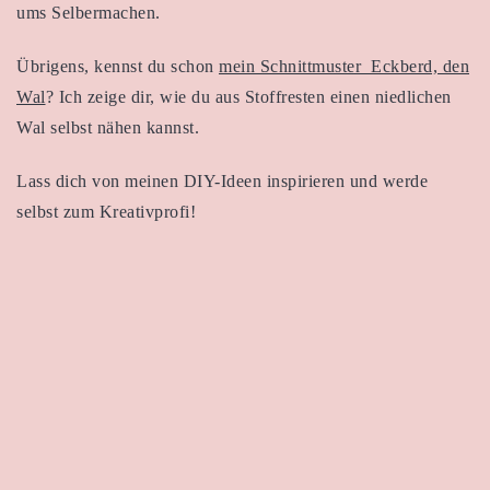
ums Selbermachen.
Übrigens, kennst du schon
mein Schnittmuster Eckberd, den
Wal
? Ich zeige dir, wie du aus Stoffresten einen niedlichen
Wal selbst nähen kannst.
Lass dich von meinen DIY-Ideen inspirieren und werde
selbst zum Kreativprofi!