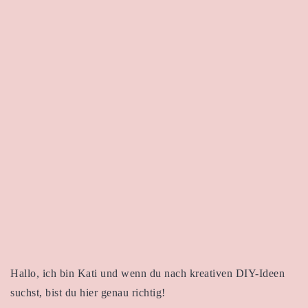
Hallo, ich bin Kati und wenn du nach kreativen DIY-Ideen
suchst, bist du hier genau richtig!