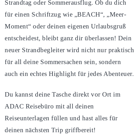
Strandtag oder Sommerausflug. Ob du dich
für einen Schriftzug wie „BEACH“, „Meer-
Moment“ oder deinen eigenen Urlaubsgruß
entscheidest, bleibt ganz dir überlassen! Dein
neuer Strandbegleiter wird nicht nur praktisch
für all deine Sommersachen sein, sondern
auch ein echtes Highlight für jedes Abenteuer.
Du kannst deine Tasche direkt vor Ort im
ADAC Reisebüro mit all deinen
Reiseunterlagen füllen und hast alles für
deinen nächsten Trip griffbereit!