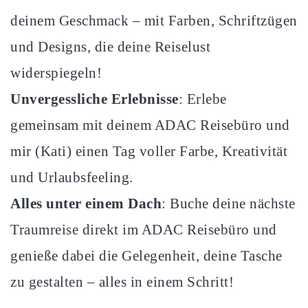
deinem Geschmack – mit Farben, Schriftzügen
und Designs, die deine Reiselust
widerspiegeln!
Unvergessliche Erlebnisse
: Erlebe
gemeinsam mit deinem ADAC Reisebüro und
mir (Kati) einen Tag voller Farbe, Kreativität
und Urlaubsfeeling.
Alles unter einem Dach
: Buche deine nächste
Traumreise direkt im ADAC Reisebüro und
genieße dabei die Gelegenheit, deine Tasche
zu gestalten – alles in einem Schritt!