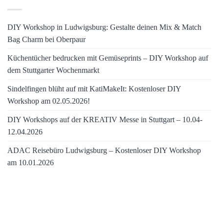
DIY Workshop in Ludwigsburg: Gestalte deinen Mix & Match
Bag Charm bei Oberpaur
Küchentücher bedrucken mit Gemüseprints – DIY Workshop auf
dem Stuttgarter Wochenmarkt
Sindelfingen blüht auf mit KatiMakeIt: Kostenloser DIY
Workshop am 02.05.2026!
DIY Workshops auf der KREATIV Messe in Stuttgart – 10.04-
12.04.2026
ADAC Reisebüro Ludwigsburg – Kostenloser DIY Workshop
am 10.01.2026