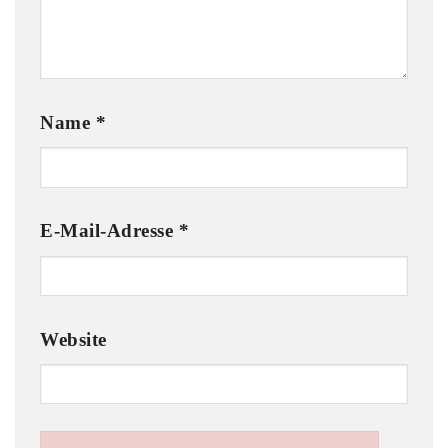
Name
*
E-Mail-Adresse
*
Website