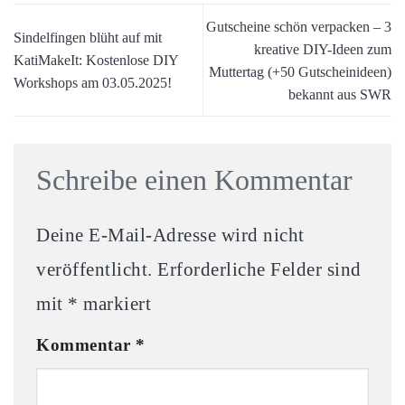
Gutscheine schön verpacken – 3
Sindelfingen blüht auf mit
kreative DIY-Ideen zum
KatiMakeIt: Kostenlose DIY
Muttertag (+50 Gutscheinideen)
Workshops am 03.05.2025!
bekannt aus SWR
Schreibe einen Kommentar
Deine E-Mail-Adresse wird nicht
veröffentlicht.
Erforderliche Felder sind
mit
*
markiert
Kommentar
*