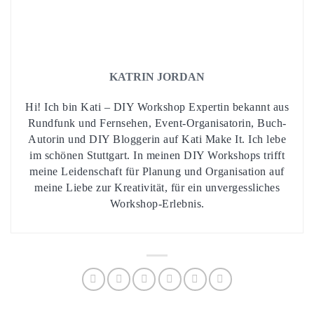
KATRIN JORDAN
Hi! Ich bin Kati – DIY Workshop Expertin bekannt aus
Rundfunk und Fernsehen, Event-Organisatorin, Buch-
Autorin und DIY Bloggerin auf Kati Make It. Ich lebe
im schönen Stuttgart. In meinen DIY Workshops trifft
meine Leidenschaft für Planung und Organisation auf
meine Liebe zur Kreativität, für ein unvergessliches
Workshop-Erlebnis.