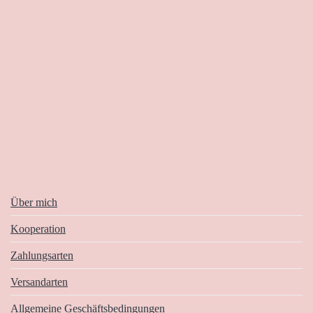
Über mich
Kooperation
Zahlungsarten
Versandarten
Allgemeine Geschäftsbedingungen