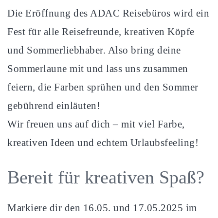
Die Eröffnung des ADAC Reisebüros wird ein
Fest für alle Reisefreunde, kreativen Köpfe
und Sommerliebhaber. Also bring deine
Sommerlaune mit und lass uns zusammen
feiern, die Farben sprühen und den Sommer
gebührend einläuten!
Wir freuen uns auf dich – mit viel Farbe,
kreativen Ideen und echtem Urlaubsfeeling!
Bereit für kreativen Spaß?
Markiere dir den 16.05. und 17.05.2025 im