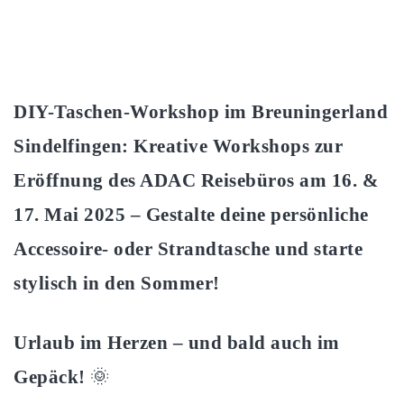
DIY-Taschen-Workshop im Breuningerland
Sindelfingen: Kreative Workshops zur
Eröffnung des ADAC Reisebüros am 16. &
17. Mai 2025 – Gestalte deine persönliche
Accessoire- oder Strandtasche und starte
stylisch in den Sommer!
Urlaub im Herzen – und bald auch im
Gepäck!
🌞