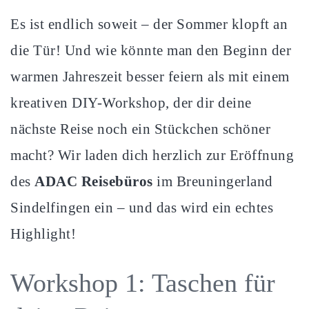
Es ist endlich soweit – der Sommer klopft an
die Tür! Und wie könnte man den Beginn der
warmen Jahreszeit besser feiern als mit einem
kreativen DIY-Workshop, der dir deine
nächste Reise noch ein Stückchen schöner
macht? Wir laden dich herzlich zur Eröffnung
des
ADAC Reisebüros
im Breuningerland
Sindelfingen ein – und das wird ein echtes
Highlight!
Workshop 1: Taschen für