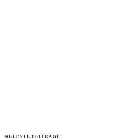
NEUESTE BEITRÄGE