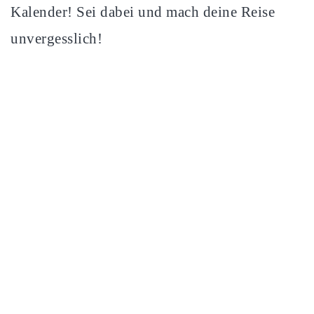
Kalender! Sei dabei und mach deine Reise
unvergesslich!