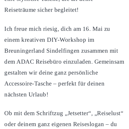
Reiseträume sicher begleitet!
Ich freue mich riesig, dich am 16. Mai zu
einem kreativen DIY-Workshop im
Breuningerland Sindelfingen zusammen mit
dem ADAC Reisebüro einzuladen. Gemeinsam
gestalten wir deine ganz persönliche
Accessoire-Tasche – perfekt für deinen
nächsten Urlaub!
Ob mit dem Schriftzug „Jetsetter“, „Reiselust“
oder deinem ganz eigenen Reiseslogan – du