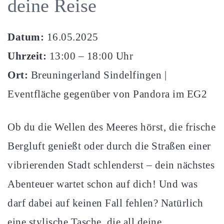
deine Reise
Datum:
16.05.2025
Uhrzeit:
13:00 – 18:00 Uhr
Ort:
Breuningerland Sindelfingen |
Eventfläche gegenüber von Pandora im EG2
Ob du die Wellen des Meeres hörst, die frische
Bergluft genießt oder durch die Straßen einer
vibrierenden Stadt schlenderst – dein nächstes
Abenteuer wartet schon auf dich! Und was
darf dabei auf keinen Fall fehlen? Natürlich
eine stylische Tasche, die all deine