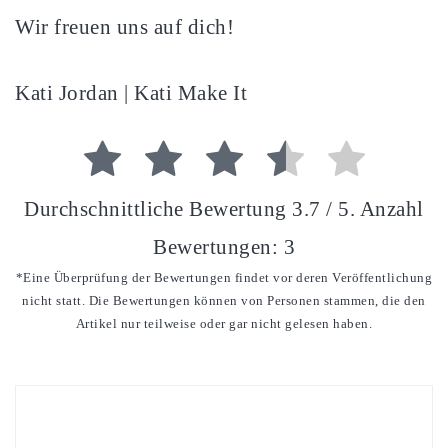
Wir freuen uns auf dich!
Kati Jordan | Kati Make It
Durchschnittliche Bewertung
3.7
/ 5. Anzahl
Bewertungen:
3