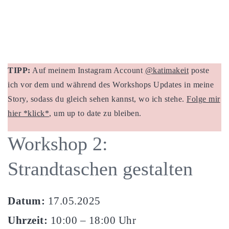
TIPP:
Auf meinem Instagram Account
@katimakeit
poste
ich vor dem und während des Workshops Updates in meine
Story, sodass du gleich sehen kannst, wo ich stehe.
Folge mir
hier *klick*
, um up to date zu bleiben.
Workshop 2:
Strandtaschen gestalten
Datum:
17.05.2025
Uhrzeit:
10:00 – 18:00 Uhr