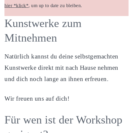
hier *klick*
, um up to date zu bleiben.
Kunstwerke zum
Mitnehmen
Natürlich kannst du deine selbstgemachten
Kunstwerke direkt mit nach Hause nehmen
und dich noch lange an ihnen erfreuen.
Wir freuen uns auf dich!
Für wen ist der Workshop