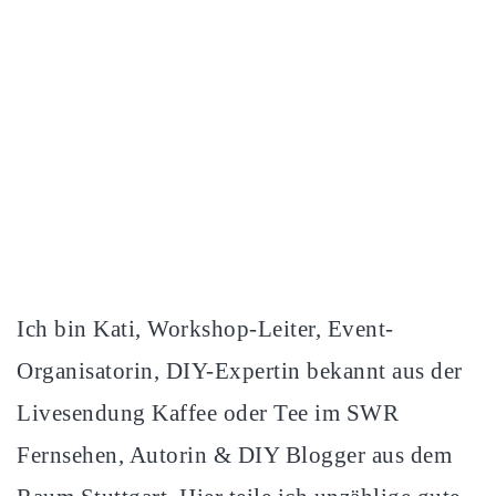
Ich bin Kati, Workshop-Leiter, Event-
Organisatorin, DIY-Expertin bekannt aus der
Livesendung Kaffee oder Tee im SWR
Fernsehen, Autorin & DIY Blogger aus dem