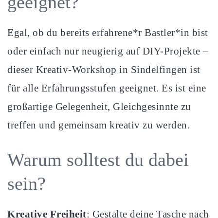
geeignet?
Egal, ob du bereits erfahrene*r Bastler*in bist
oder einfach nur neugierig auf DIY-Projekte –
dieser Kreativ-Workshop in Sindelfingen ist
für alle Erfahrungsstufen geeignet. Es ist eine
großartige Gelegenheit, Gleichgesinnte zu
treffen und gemeinsam kreativ zu werden.
Warum solltest du dabei
sein?
Kreative Freiheit
: Gestalte deine Tasche nach