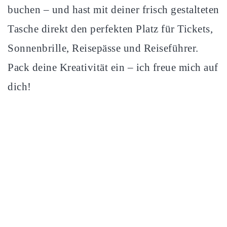
buchen – und hast mit deiner frisch gestalteten
Tasche direkt den perfekten Platz für Tickets,
Sonnenbrille, Reisepässe und Reiseführer.
Pack deine Kreativität ein – ich freue mich auf
dich!