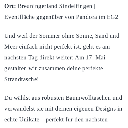
Ort:
Breuningerland Sindelfingen |
Eventfläche gegenüber von Pandora im EG2
Und weil der Sommer ohne Sonne, Sand und
Meer einfach nicht perfekt ist, geht es am
nächsten Tag direkt weiter: Am 17. Mai
gestalten wir zusammen deine perfekte
Strandtasche!
Du wählst aus robusten Baumwolltaschen und
verwandelst sie mit deinen eigenen Designs in
echte Unikate – perfekt für den nächsten