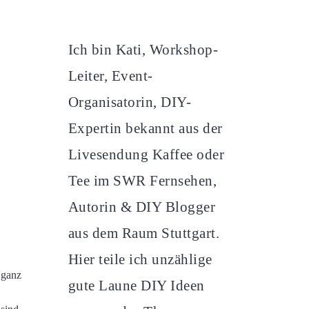
Ich bin Kati, Workshop-
Leiter, Event-
Organisatorin, DIY-
Expertin bekannt aus der
Livesendung Kaffee oder
Tee im SWR Fernsehen,
Autorin & DIY Blogger
aus dem Raum Stuttgart.
Hier teile ich unzählige
 ganz
gute Laune DIY Ideen