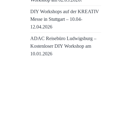
DIY Workshops auf der KREATIV
Messe in Stuttgart – 10.04-
12.04.2026
ADAC Reisebüro Ludwigsburg –
Kostenloser DIY Workshop am
10.01.2026