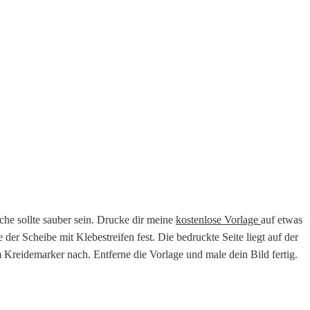
che sollte sauber sein. Drucke dir meine
kostenlose Vorlage
auf etwas
 der Scheibe mit Klebestreifen fest. Die bedruckte Seite liegt auf der
 Kreidemarker nach. Entferne die Vorlage und male dein Bild fertig.