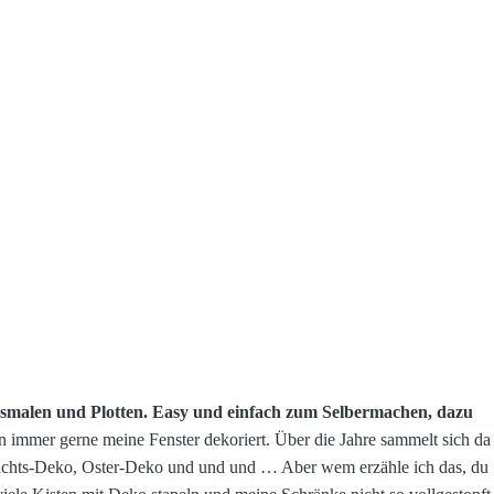
smalen und Plotten. Easy und einfach zum Selbermachen, dazu
n immer gerne meine Fenster dekoriert. Über die Jahre sammelt sich da
hts-Deko, Oster-Deko und und und … Aber wem erzähle ich das, du