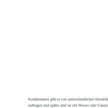
Kreidemarker gibt es von unterschiedlichen Herstell
auftragen und später sind sie mit Wasser oder Glasr