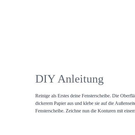
DIY Anleitung
Reinige als Erstes deine Fensterscheibe. Die Oberflä
dickerem Papier aus und klebe sie auf die Außenseite
Fensterscheibe. Zeichne nun die Konturen mit einem