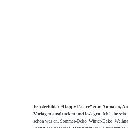
Fensterbilder “Happy Easter” zum Anmalen, Au
Vorlagen ausdrucken und loslegen.
Ich habe scho
schön was an. Sommer-Deko, Winter-Deko, Weihnac