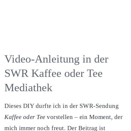
Video-Anleitung in der
SWR Kaffee oder Tee
Mediathek
Dieses DIY durfte ich in der SWR-Sendung
Kaffee oder Tee
vorstellen – ein Moment, der
mich immer noch freut. Der Beitrag ist