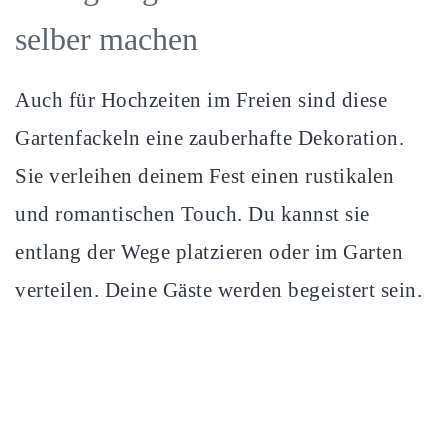
selber machen
Auch für Hochzeiten im Freien sind diese
Gartenfackeln eine zauberhafte Dekoration.
Sie verleihen deinem Fest einen rustikalen
und romantischen Touch. Du kannst sie
entlang der Wege platzieren oder im Garten
verteilen. Deine Gäste werden begeistert sein.