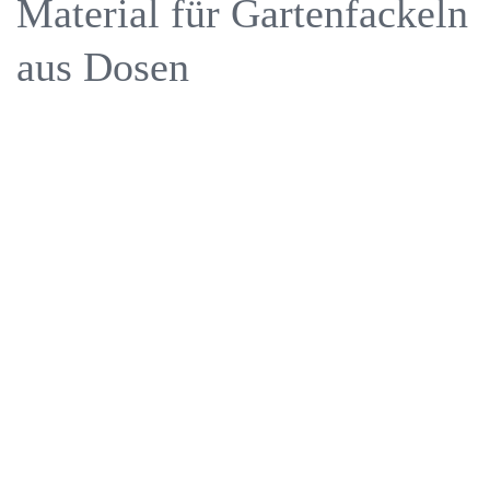
Material für Gartenfackeln
aus Dosen