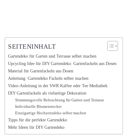
SEITENINHALT
Gartendeko für Garten und Terrasse selber machen
Upcycling Idee für DIY Gartendeko: Gartenfackeln aus Dosen
Material für Gartenfackeln aus Dosen
Anleitung: Gartendeko Fackeln selber machen
Video-Anleitung in der SWR Kaffee oder Tee Mediathek
DIY Gartenfackeln als vielseitige Dekoration
Stimmungsvolle Beleuchtung für Garten und Terrasse
Individuelle Blumenstecker
Einzigartige Hochzeitsdeko selber machen
Tipps für die perfekte Gartendeko
Mehr Ideen für DIY Gartendeko