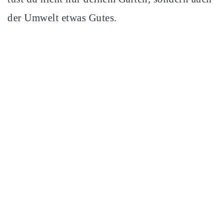
der Umwelt etwas Gutes.