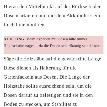
Hierzu den Mittelpunkt auf der Rückseite der
Dose markieren und mit dem Akkubohrer ein
Loch hineinbohren.
ACHTUNG:
Beim Arbeiten mit Dosen bitte immer
Handschuhe tragen – da die Dosen scharfkantig sein können.
Säge die Holzstäbe auf die gewünschte Länge.
Diese dienen als Halterung für die
Gartenfackeln aus Dosen. Die Länge der
Holzstäbe sollte ausreichend sein, um die
Dosen darauf zu befestigen und sie in den
Boden zu stecken, um Stabilität zu