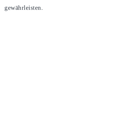
gewährleisten.