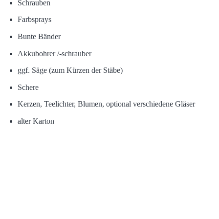
Schrauben
Farbsprays
Bunte Bänder
Akkubohrer /-schrauber
ggf. Säge (zum Kürzen der Stäbe)
Schere
Kerzen, Teelichter, Blumen, optional verschiedene Gläser
alter Karton