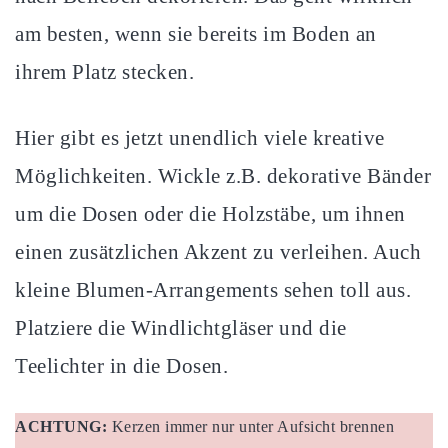
am besten, wenn sie bereits im Boden an
ihrem Platz stecken.
Hier gibt es jetzt unendlich viele kreative
Möglichkeiten. Wickle z.B. dekorative Bänder
um die Dosen oder die Holzstäbe, um ihnen
einen zusätzlichen Akzent zu verleihen. Auch
kleine Blumen-Arrangements sehen toll aus.
Platziere die Windlichtgläser und die
Teelichter in die Dosen.
ACHTUNG:
Kerzen immer nur unter Aufsicht brennen