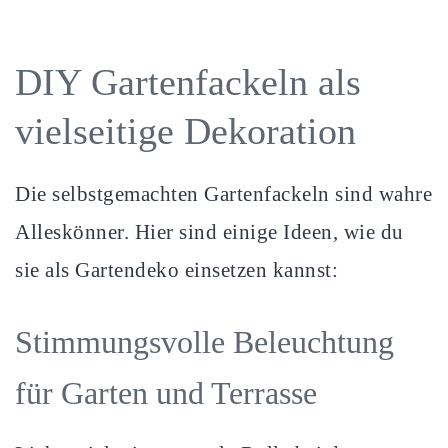
DIY Gartenfackeln als
vielseitige Dekoration
Die selbstgemachten Gartenfackeln sind wahre
Alleskönner. Hier sind einige Ideen, wie du
sie als Gartendeko einsetzen kannst:
Stimmungsvolle Beleuchtung
für Garten und Terrasse