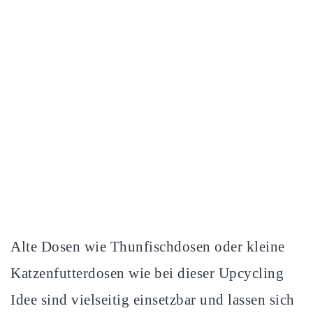
Alte Dosen wie Thunfischdosen oder kleine
Katzenfutterdosen wie bei dieser Upcycling
Idee sind vielseitig einsetzbar und lassen sich