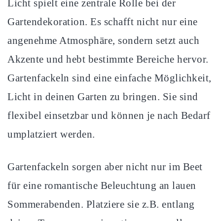
Licht spielt eine zentrale Rolle bei der
Gartendekoration. Es schafft nicht nur eine
angenehme Atmosphäre, sondern setzt auch
Akzente und hebt bestimmte Bereiche hervor.
Gartenfackeln sind eine einfache Möglichkeit,
Licht in deinen Garten zu bringen. Sie sind
flexibel einsetzbar und können je nach Bedarf
umplatziert werden.
Gartenfackeln sorgen aber nicht nur im Beet
für eine romantische Beleuchtung an lauen
Sommerabenden. Platziere sie z.B. entlang