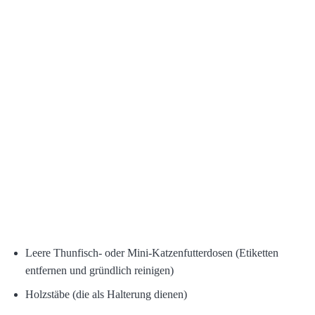
Leere Thunfisch- oder Mini-Katzenfutterdosen (Etiketten
entfernen und gründlich reinigen)
Holzstäbe (die als Halterung dienen)