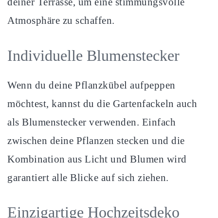
deiner Terrasse, um eine stimmungsvolle
Atmosphäre zu schaffen.
Individuelle Blumenstecker
Wenn du deine Pflanzkübel aufpeppen
möchtest, kannst du die Gartenfackeln auch
als Blumenstecker verwenden. Einfach
zwischen deine Pflanzen stecken und die
Kombination aus Licht und Blumen wird
garantiert alle Blicke auf sich ziehen.
Einzigartige Hochzeitsdeko