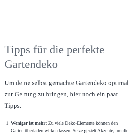
Tipps für die perfekte
Gartendeko
Um deine selbst gemachte Gartendeko optimal
zur Geltung zu bringen, hier noch ein paar
Tipps:
Weniger ist mehr:
Zu viele Deko-Elemente können den
Garten überladen wirken lassen. Setze gezielt Akzente, um die