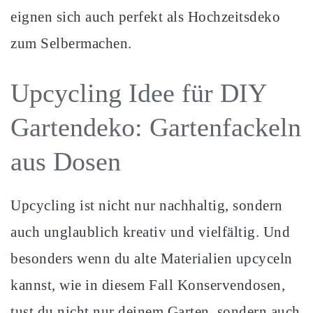
eignen sich auch perfekt als Hochzeitsdeko
zum Selbermachen.
Upcycling Idee für DIY
Gartendeko: Gartenfackeln
aus Dosen
Upcycling ist nicht nur nachhaltig, sondern
auch unglaublich kreativ und vielfältig. Und
besonders wenn du alte Materialien upcyceln
kannst, wie in diesem Fall Konservendosen,
tust du nicht nur deinem Garten, sondern auch