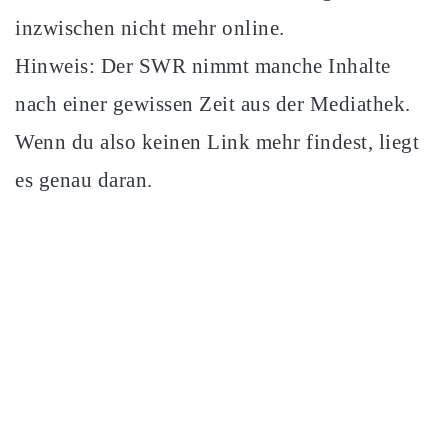
inzwischen nicht mehr online.
Hinweis: Der SWR nimmt manche Inhalte
nach einer gewissen Zeit aus der Mediathek.
Wenn du also keinen Link mehr findest, liegt
es genau daran.