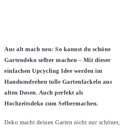
Aus alt mach neu: So kannst du schöne
Gartendeko selber machen – Mit dieser
einfachen Upcycling Idee werden im
Handumdrehen tolle Gartenfackeln aus
alten Dosen. Auch perfekt als
Hochzeitsdeko zum Selbermachen.
Deko macht deinen Garten nicht nur schöner,