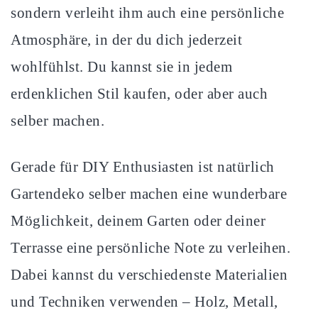
sondern verleiht ihm auch eine persönliche
Atmosphäre, in der du dich jederzeit
wohlfühlst. Du kannst sie in jedem
erdenklichen Stil kaufen, oder aber auch
selber machen.
Gerade für DIY Enthusiasten ist natürlich
Gartendeko selber machen eine wunderbare
Möglichkeit, deinem Garten oder deiner
Terrasse eine persönliche Note zu verleihen.
Dabei kannst du verschiedenste Materialien
und Techniken verwenden – Holz, Metall,