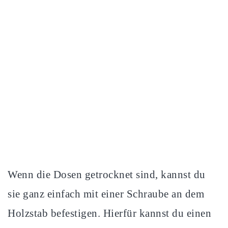
Wenn die Dosen getrocknet sind, kannst du
sie ganz einfach mit einer Schraube an dem
Holzstab befestigen. Hierfür kannst du einen