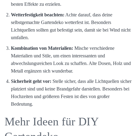
besten Effekte zu erzielen.
Wetterfestigkeit beachten:
Achte darauf, dass deine
selbstgemachte Gartendeko wetterfest ist. Besonders
Lichtquellen sollten gut befestigt sein, damit sie bei Wind nicht
umfallen.
Kombination von Materialien:
Mische verschiedene
Materialien und Stile, um einen interessanten und
abwechslungsreichen Look zu schaffen. Alte Dosen, Holz und
Metall ergänzen sich wunderbar.
Sicherheit geht vor:
Stelle sicher, dass alle Lichtquellen sicher
platziert sind und keine Brandgefahr darstellen. Besonders bei
Hochzeiten und größeren Festen ist dies von großer
Bedeutung.
Mehr Ideen für DIY