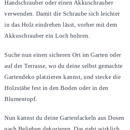
Handschrauber oder einen Akkuschrauber
verwenden. Damit die Schraube sich leichter
in das Holz eindrehen lässt, vorher mit dem
Akkuschrauber ein Loch bohren.
Suche nun einen sicheren Ort im Garten oder
auf der Terrasse, wo du deine selbst gemachte
Gartendeko platzieren kannst, und stecke die
Holzstäbe fest in den Boden oder in den
Blumentopf.
Nun kannst du deine Gartenfackeln aus Dosen
nach Belieben dekorieren. Das geht wirklich