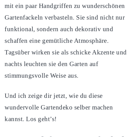
mit ein paar Handgriffen zu wunderschönen
Gartenfackeln verbasteln. Sie sind nicht nur
funktional, sondern auch dekorativ und
schaffen eine gemütliche Atmosphäre.
Tagsüber wirken sie als schicke Akzente und
nachts leuchten sie den Garten auf
stimmungsvolle Weise aus.
Und ich zeige dir jetzt, wie du diese
wundervolle Gartendeko selber machen
kannst. Los geht’s!