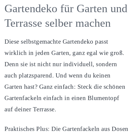
Gartendeko für Garten und
Terrasse selber machen
Diese selbstgemachte Gartendeko passt
wirklich in jeden Garten, ganz egal wie groß.
Denn sie ist nicht nur individuell, sondern
auch platzsparend. Und wenn du keinen
Garten hast? Ganz einfach: Steck die schönen
Gartenfackeln einfach in einen Blumentopf
auf deiner Terrasse.
Praktisches Plus: Die Gartenfackeln aus Dosen