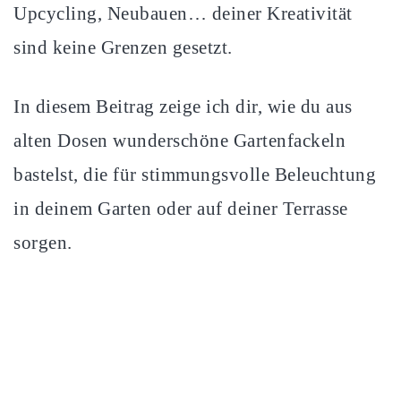
Upcycling, Neubauen… deiner Kreativität
sind keine Grenzen gesetzt.
In diesem Beitrag zeige ich dir, wie du aus
alten Dosen wunderschöne Gartenfackeln
bastelst, die für stimmungsvolle Beleuchtung
in deinem Garten oder auf deiner Terrasse
sorgen.