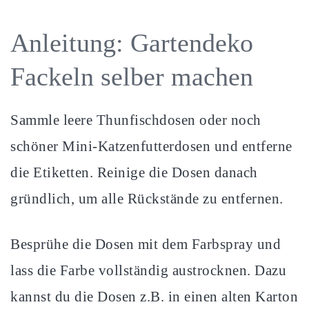
Anleitung: Gartendeko
Fackeln selber machen
Sammle leere Thunfischdosen oder noch
schöner Mini-Katzenfutterdosen und entferne
die Etiketten. Reinige die Dosen danach
gründlich, um alle Rückstände zu entfernen.
Besprühe die Dosen mit dem Farbspray und
lass die Farbe vollständig austrocknen. Dazu
kannst du die Dosen z.B. in einen alten Karton