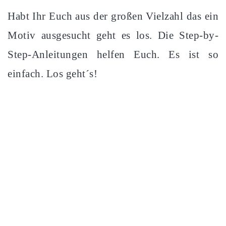
Habt Ihr Euch aus der großen Vielzahl das ein
Motiv ausgesucht geht es los. Die Step-by-
Step-Anleitungen helfen Euch. Es ist so
einfach. Los geht´s!