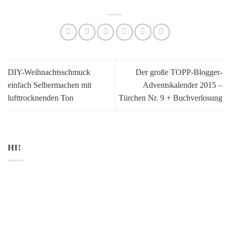
DIY-Weihnachtsschmuck
Der große TOPP-Blogger-
einfach Selbermachen mit
Adventskalender 2015 –
lufttrocknenden Ton
Türchen Nr. 9 + Buchverlosung
HI!