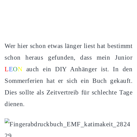
Wer hier schon etwas länger liest hat bestimmt
schon heraus gefunden, dass mein Junior
L
E
O
N
auch ein DIY Anhänger ist. In den
Sommerferien hat er sich ein Buch gekauft.
Dies sollte als Zeitvertreib für schlechte Tage
dienen.