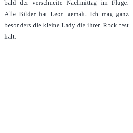
bald der verschneite Nachmittag im Fluge.
Alle Bilder hat Leon gemalt. Ich mag ganz
besonders die kleine Lady die ihren Rock fest
hält.