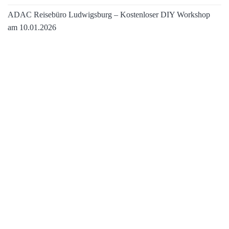
ADAC Reisebüro Ludwigsburg – Kostenloser DIY Workshop
am 10.01.2026