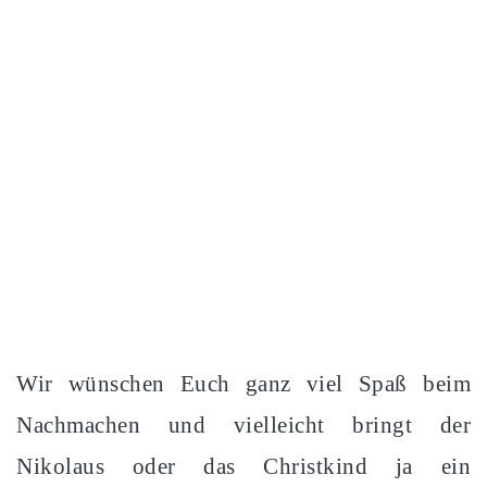
Wir wünschen Euch ganz viel Spaß beim
Nachmachen und vielleicht bringt der
Nikolaus oder das Christkind ja ein