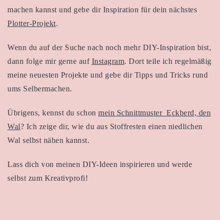
machen kannst und gebe dir Inspiration für dein nächstes
Plotter-Projekt
.
Wenn du auf der Suche nach noch mehr DIY-Inspiration bist,
dann folge mir gerne auf
Instagram
. Dort teile ich regelmäßig
meine neuesten Projekte und gebe dir Tipps und Tricks rund
ums Selbermachen.
Übrigens, kennst du schon
mein Schnittmuster Eckberd, den
Wal
? Ich zeige dir, wie du aus Stoffresten einen niedlichen
Wal selbst nähen kannst.
Lass dich von meinen DIY-Ideen inspirieren und werde
selbst zum Kreativprofi!