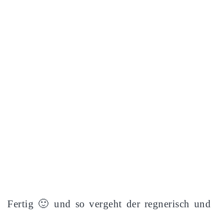
Fertig 🙂 und so vergeht der regnerisch und