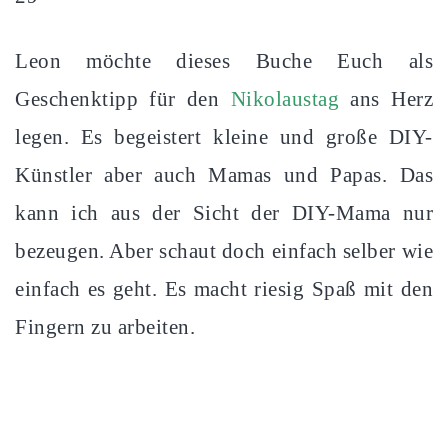
Leon möchte dieses Buche Euch als
Geschenktipp für den
Nikolaustag
ans Herz
legen. Es begeistert kleine und große DIY-
Künstler aber auch Mamas und Papas. Das
kann ich aus der Sicht der DIY-Mama nur
bezeugen. Aber schaut doch einfach selber wie
einfach es geht. Es macht riesig Spaß mit den
Fingern zu arbeiten.