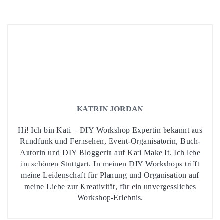
KATRIN JORDAN
Hi! Ich bin Kati – DIY Workshop Expertin bekannt aus
Rundfunk und Fernsehen, Event-Organisatorin, Buch-
Autorin und DIY Bloggerin auf Kati Make It. Ich lebe
im schönen Stuttgart. In meinen DIY Workshops trifft
meine Leidenschaft für Planung und Organisation auf
meine Liebe zur Kreativität, für ein unvergessliches
Workshop-Erlebnis.