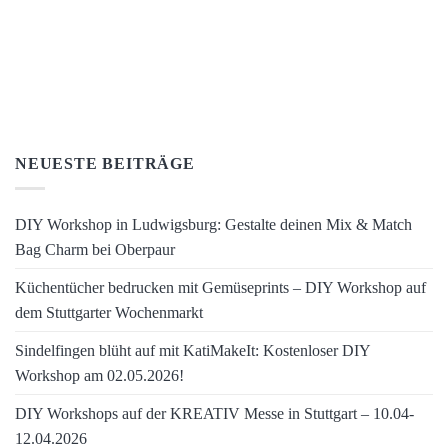
NEUESTE BEITRÄGE
DIY Workshop in Ludwigsburg: Gestalte deinen Mix & Match
Bag Charm bei Oberpaur
Küchentücher bedrucken mit Gemüseprints – DIY Workshop auf
dem Stuttgarter Wochenmarkt
Sindelfingen blüht auf mit KatiMakeIt: Kostenloser DIY
Workshop am 02.05.2026!
DIY Workshops auf der KREATIV Messe in Stuttgart – 10.04-
12.04.2026