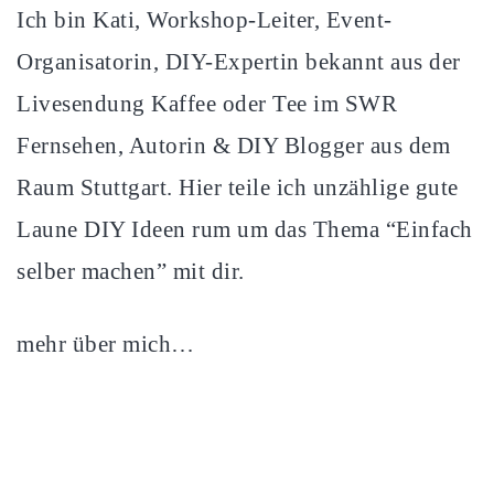
Ich bin Kati, Workshop-Leiter, Event-
Organisatorin, DIY-Expertin bekannt aus der
Livesendung Kaffee oder Tee im SWR
Fernsehen, Autorin & DIY Blogger aus dem
Raum Stuttgart. Hier teile ich unzählige gute
Laune DIY Ideen rum um das Thema “Einfach
selber machen” mit dir.
mehr über mich…