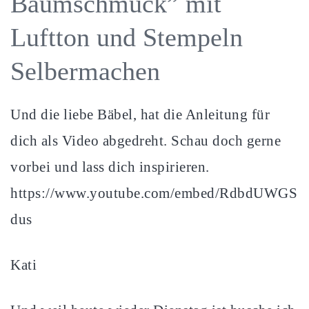
Baumschmuck” mit
Luftton und Stempeln
Selbermachen
Und die liebe Bäbel, hat die Anleitung für
dich als Video abgedreht. Schau doch gerne
vorbei und lass dich inspirieren.
https://www.youtube.com/embed/RdbdUWGS
dus
Kati