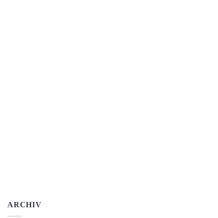
ARCHIV