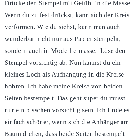
Drücke den Stempel mit Gefühl in die Masse.
Wenn du zu fest drückst, kann sich der Kreis
verformen. Wie du siehst, kann man auch
wunderbar nicht nur aus Papier stempeln,
sondern auch in Modelliermasse. Löse den
Stempel vorsichtig ab. Nun kannst du ein
kleines Loch als Aufhängung in die Kreise
bohren. Ich habe meine Kreise von beiden
Seiten bestempelt. Das geht super du musst
nur ein bisschen vorsichtig sein. Ich finde es
einfach schöner, wenn sich die Anhänger am
Baum drehen, dass beide Seiten bestempelt