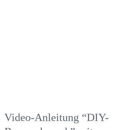
Video-Anleitung “DIY-