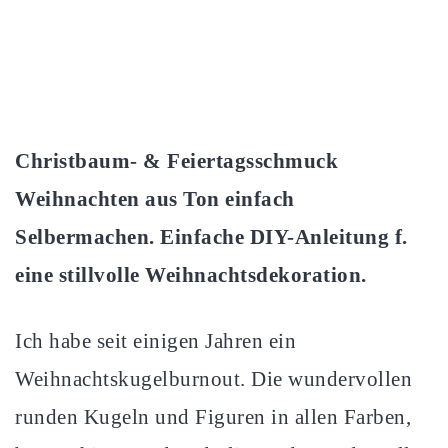
Christbaum- & Feiertagsschmuck
Weihnachten aus Ton einfach
Selbermachen. Einfache DIY-Anleitung f.
eine stillvolle Weihnachtsdekoration.
Ich habe seit einigen Jahren ein
Weihnachtskugelburnout. Die wundervollen
runden Kugeln und Figuren in allen Farben,