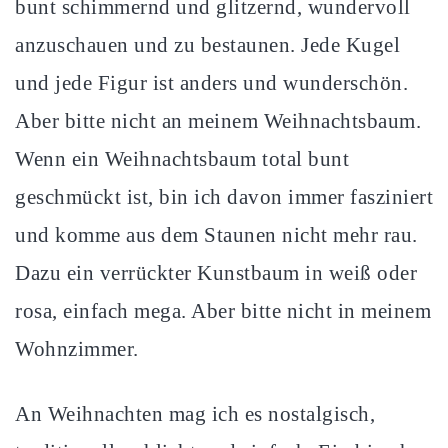
bunt schimmernd und glitzernd, wundervoll
anzuschauen und zu bestaunen. Jede Kugel
und jede Figur ist anders und wunderschön.
Aber bitte nicht an meinem Weihnachtsbaum.
Wenn ein Weihnachtsbaum total bunt
geschmückt ist, bin ich davon immer fasziniert
und komme aus dem Staunen nicht mehr rau.
Dazu ein verrückter Kunstbaum in weiß oder
rosa, einfach mega. Aber bitte nicht in meinem
Wohnzimmer.
An Weihnachten mag ich es nostalgisch,