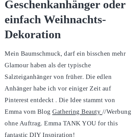
Geschenkanhänger oder
einfach Weihnachts-
Dekoration
Mein Baumschmuck, darf ein bisschen mehr
Glamour haben als der typische
Salzteiganhänger von früher. Die edlen
Anhänger habe ich vor einiger Zeit auf
Pinterest entdeckt . Die Idee stammt von
Emma vom Blog
Gathering Beauty
//Werbung
ohne Auftrag. Emma TANK YOU for this
fantastic DIY Inspiration!