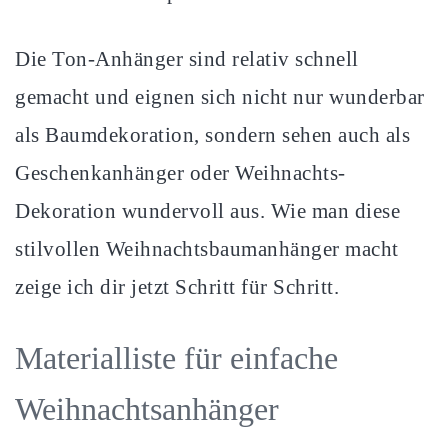
Die Ton-Anhänger sind relativ schnell
gemacht und eignen sich nicht nur wunderbar
als Baumdekoration, sondern sehen auch als
Geschenkanhänger oder Weihnachts-
Dekoration wundervoll aus. Wie man diese
stilvollen Weihnachtsbaumanhänger macht
zeige ich dir jetzt Schritt für Schritt.
Materialliste für einfache
Weihnachtsanhänger