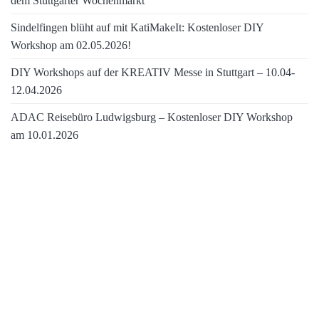
dem Stuttgarter Wochenmarkt
Sindelfingen blüht auf mit KatiMakeIt: Kostenloser DIY
Workshop am 02.05.2026!
DIY Workshops auf der KREATIV Messe in Stuttgart – 10.04-
12.04.2026
ADAC Reisebüro Ludwigsburg – Kostenloser DIY Workshop
am 10.01.2026