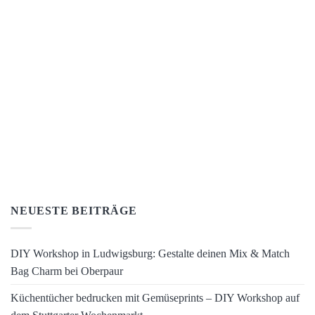
NEUESTE BEITRÄGE
DIY Workshop in Ludwigsburg: Gestalte deinen Mix & Match
Bag Charm bei Oberpaur
Küchentücher bedrucken mit Gemüseprints – DIY Workshop auf