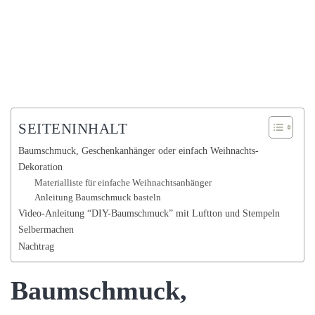
SEITENINHALT
Baumschmuck, Geschenkanhänger oder einfach Weihnachts-
Dekoration
Materialliste für einfache Weihnachtsanhänger
Anleitung Baumschmuck basteln
Video-Anleitung “DIY-Baumschmuck” mit Luftton und Stempeln
Selbermachen
Nachtrag
Baumschmuck,