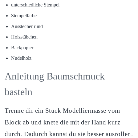
unterschiedliche Stempel
Stempelfarbe
Ausstecher rund
Holzstäbchen
Backpapier
Nudelholz
Anleitung Baumschmuck
basteln
Trenne dir ein Stück Modelliermasse vom
Block ab und knete die mit der Hand kurz
durch. Dadurch kannst du sie besser ausrollen.