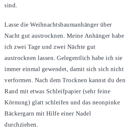
sind.
Lasse die Weihnachtsbaumanhänger über
Nacht gut austrocknen. Meine Anhänger habe
ich zwei Tage und zwei Nächte gut
austrocknen lassen. Gelegentlich habe ich sie
immer einmal gewendet, damit sich sich nicht
verformen. Nach dem Trocknen kannst du den
Rand mit etwas Schleifpapier (sehr feine
Körnung) glatt schleifen und das neonpinke
Bäckergarn mit Hilfe einer Nadel
durchziehen.