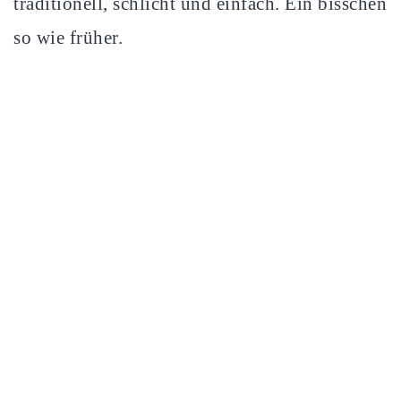
traditionell, schlicht und einfach. Ein bisschen
so wie früher.