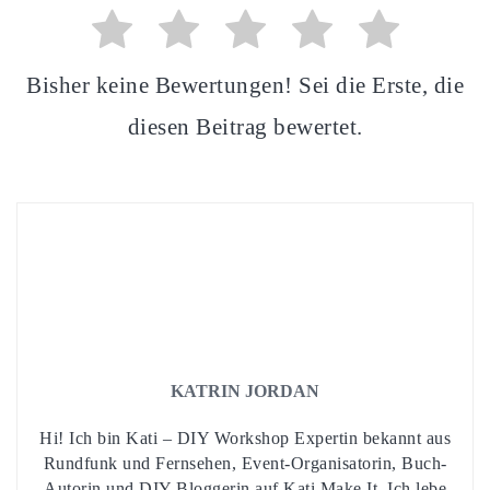
Bisher keine Bewertungen! Sei die Erste, die
diesen Beitrag bewertet.
KATRIN JORDAN
Hi! Ich bin Kati – DIY Workshop Expertin bekannt aus
Rundfunk und Fernsehen, Event-Organisatorin, Buch-
Autorin und DIY Bloggerin auf Kati Make It. Ich lebe