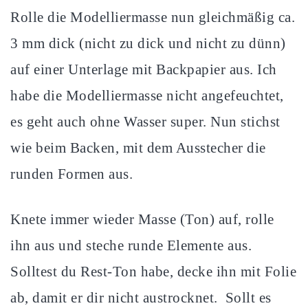
Rolle die Modelliermasse nun gleichmäßig ca.
3 mm dick (nicht zu dick und nicht zu dünn)
auf einer Unterlage mit Backpapier aus. Ich
habe die Modelliermasse nicht angefeuchtet,
es geht auch ohne Wasser super. Nun stichst
wie beim Backen, mit dem Ausstecher die
runden Formen aus.
Knete immer wieder Masse (Ton) auf, rolle
ihn aus und steche runde Elemente aus.
Solltest du Rest-Ton habe, decke ihn mit Folie
ab, damit er dir nicht austrocknet. Sollt es