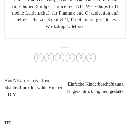
im schönen Stuttgart. In meinen DIY Workshops trifft
meine Leidenschaft für Planung und Organisation auf
meine Liebe zur Kreativität, für ein unvergessliches
Workshop-Erlebnis.
Aus NEU mach ALT ein
Einfache Kinderbeschäftigung |
Shabby-Look für wilde Hühner
Fingerabdruck Figuren gestalten
– DIY
HI!