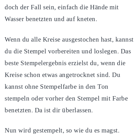
doch der Fall sein, einfach die Hände mit
Wasser benetzten und auf kneten.
Wenn du alle Kreise ausgestochen hast, kannst
du die Stempel vorbereiten und loslegen. Das
beste Stempelergebnis erzielst du, wenn die
Kreise schon etwas angetrocknet sind. Du
kannst ohne Stempelfarbe in den Ton
stempeln oder vorher den Stempel mit Farbe
benetzten. Da ist dir überlassen.
Nun wird gestempelt, so wie du es magst.