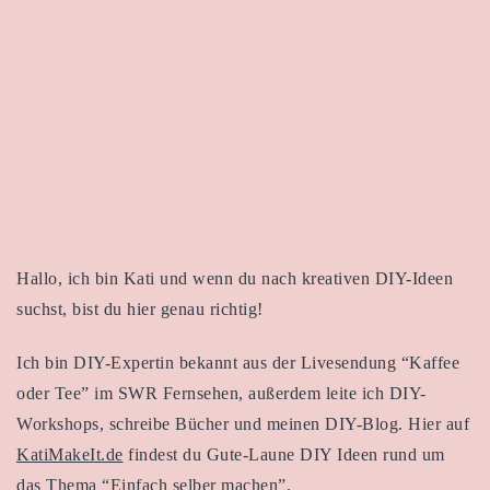
Hallo, ich bin Kati und wenn du nach kreativen DIY-Ideen
suchst, bist du hier genau richtig!
Ich bin DIY-Expertin bekannt aus der Livesendung “Kaffee
oder Tee” im SWR Fernsehen, außerdem leite ich DIY-
Workshops, schreibe Bücher und meinen DIY-Blog. Hier auf
KatiMakeIt.de
findest du Gute-Laune DIY Ideen rund um
das Thema “Einfach selber machen”.