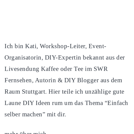
Ich bin Kati, Workshop-Leiter, Event-
Organisatorin, DIY-Expertin bekannt aus der
Livesendung Kaffee oder Tee im SWR
Fernsehen, Autorin & DIY Blogger aus dem
Raum Stuttgart. Hier teile ich unzählige gute
Laune DIY Ideen rum um das Thema “Einfach
selber machen” mit dir.
mehr über mich…