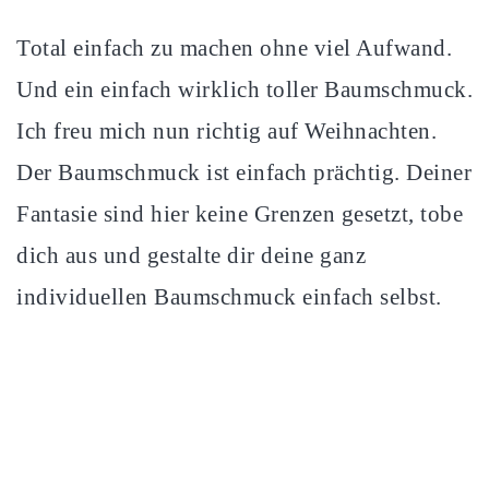
Total einfach zu machen ohne viel Aufwand.
Und ein einfach wirklich toller Baumschmuck.
Ich freu mich nun richtig auf Weihnachten.
Der Baumschmuck ist einfach prächtig. Deiner
Fantasie sind hier keine Grenzen gesetzt, tobe
dich aus und gestalte dir deine ganz
individuellen Baumschmuck einfach selbst.