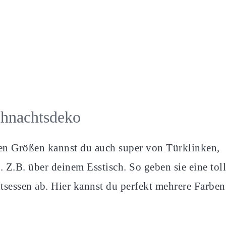
ihnachtsdeko
hen Größen kannst du auch super von Türklinken,
Z.B. über deinem Esstisch. So geben sie eine tol
sessen ab. Hier kannst du perfekt mehrere Farben