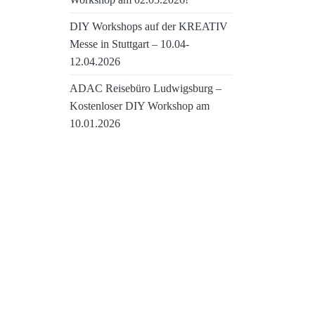
DIY Workshops auf der KREATIV
Messe in Stuttgart – 10.04-
12.04.2026
ADAC Reisebüro Ludwigsburg –
Kostenloser DIY Workshop am
10.01.2026