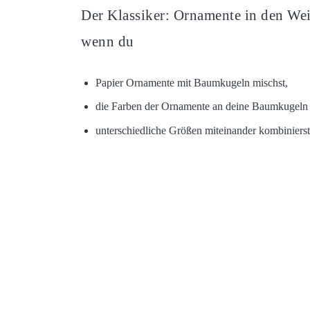
Der Klassiker: Ornamente in den We
wenn du
Papier Ornamente mit Baumkugeln mischst,
die Farben der Ornamente an deine Baumkugeln 
unterschiedliche Größen miteinander kombinierst