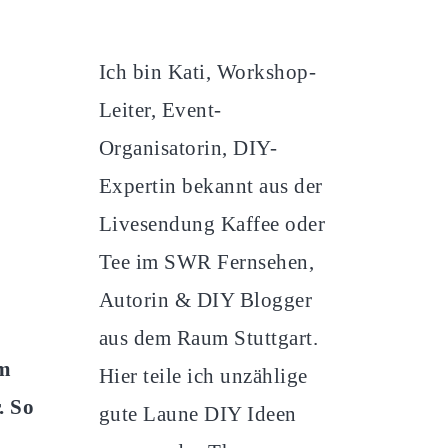
Ich bin Kati, Workshop-
Leiter, Event-
Organisatorin, DIY-
Expertin bekannt aus der
Livesendung Kaffee oder
Tee im SWR Fernsehen,
Autorin & DIY Blogger
aus dem Raum Stuttgart.
im
Hier teile ich unzählige
. So
gute Laune DIY Ideen