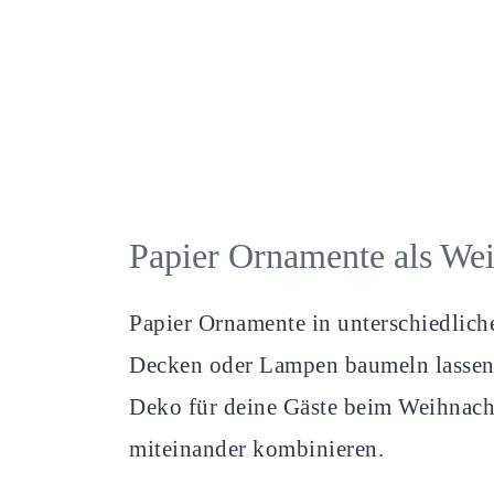
Papier Ornamente als We
Papier Ornamente in unterschiedlic
Decken oder Lampen baumeln lassen. 
Deko für deine Gäste beim Weihnacht
miteinander kombinieren.