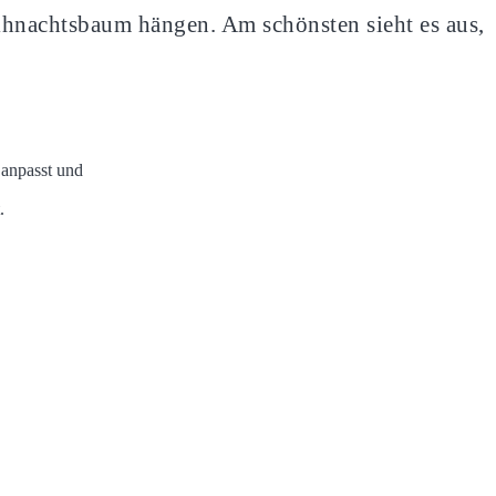
ihnachtsbaum hängen. Am schönsten sieht es aus,
anpasst und
.