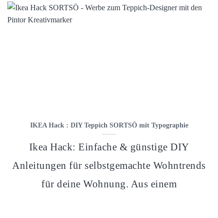
IKEA Hack : DIY Teppich SORTSÖ mit Typographie
Ikea Hack: Einfache & günstige DIY
Anleitungen für selbstgemachte Wohntrends
für deine Wohnung. Aus einem