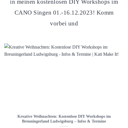
in meinen kostenlosen DIY Workshops im
CANO Singen 01.-16.12.2023! Komm
vorbei und
Kreative Weihnachten: Kostenlose DIY Workshops im
Breuningerland Ludwigsburg – Infos & Termine