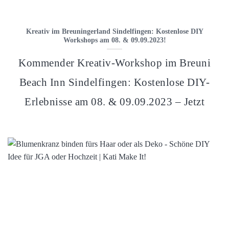
Kreativ im Breuningerland Sindelfingen: Kostenlose DIY
Workshops am 08. & 09.09.2023!
Kommender Kreativ-Workshop im Breuni
Beach Inn Sindelfingen: Kostenlose DIY-
Erlebnisse am 08. & 09.09.2023 – Jetzt