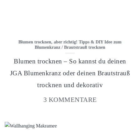
Blumen trocknen, aber richtig! Tipps & DIY Idee zum
Blumenkranz / Brautstrauß trocknen
Blumen trocknen – So kannst du deinen
JGA Blumenkranz oder deinen Brautstrauß
trocknen und dekorativ
3 KOMMENTARE