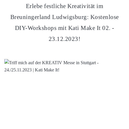
Erlebe festliche Kreativität im
Breuningerland Ludwigsburg: Kostenlose
DIY-Workshops mit Kati Make It 02. -
23.12.2023!