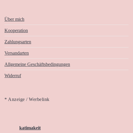
Über mich
Kooperation
Zahlungsarten
Versandarten
Allgemeine Geschäftsbedingungen
Widerruf
* Anzeige / Werbelink
katimakeit