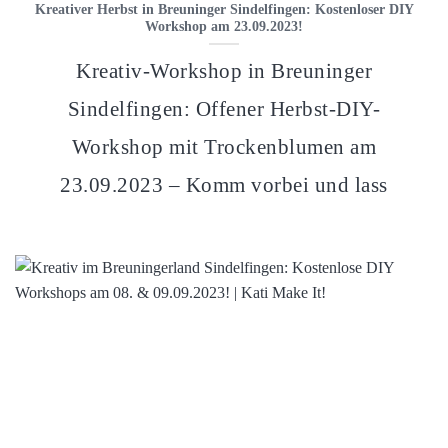
Kreativer Herbst in Breuninger Sindelfingen: Kostenloser DIY
Workshop am 23.09.2023!
Kreativ-Workshop in Breuninger
Sindelfingen: Offener Herbst-DIY-
Workshop mit Trockenblumen am
23.09.2023 – Komm vorbei und lass