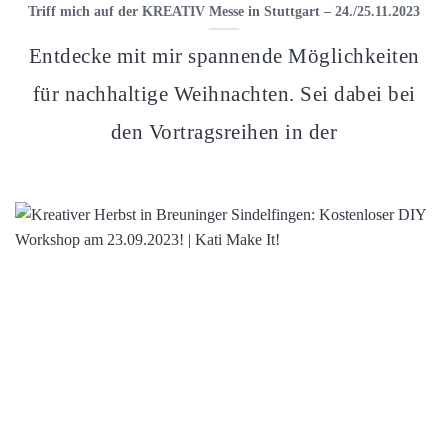
Triff mich auf der KREATIV Messe in Stuttgart – 24./25.11.2023
Entdecke mit mir spannende Möglichkeiten
für nachhaltige Weihnachten. Sei dabei bei
den Vortragsreihen in der