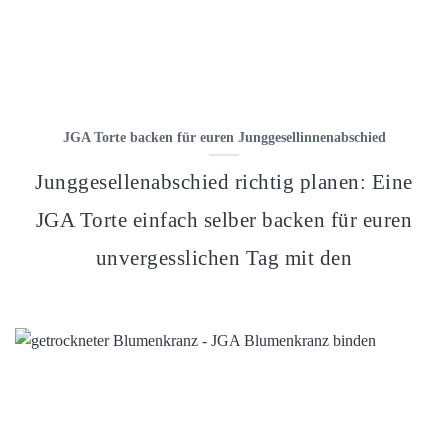
JGA Torte backen für euren Junggesellinnenabschied
Junggesellenabschied richtig planen: Eine
JGA Torte einfach selber backen für euren
unvergesslichen Tag mit den