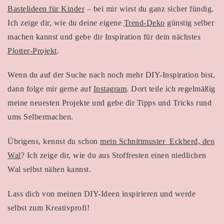
Bastelideen für Kinder
– bei mir wirst du ganz sicher fündig.
Ich zeige dir, wie du deine eigene
Trend-Deko
günstig selber
machen kannst und gebe dir Inspiration für dein nächstes
Plotter-Projekt
.
Wenn du auf der Suche nach noch mehr DIY-Inspiration bist,
dann folge mir gerne auf
Instagram
. Dort teile ich regelmäßig
meine neuesten Projekte und gebe dir Tipps und Tricks rund
ums Selbermachen.
Übrigens, kennst du schon
mein Schnittmuster Eckberd, den
Wal
? Ich zeige dir, wie du aus Stoffresten einen niedlichen
Wal selbst nähen kannst.
Lass dich von meinen DIY-Ideen inspirieren und werde
selbst zum Kreativprofi!