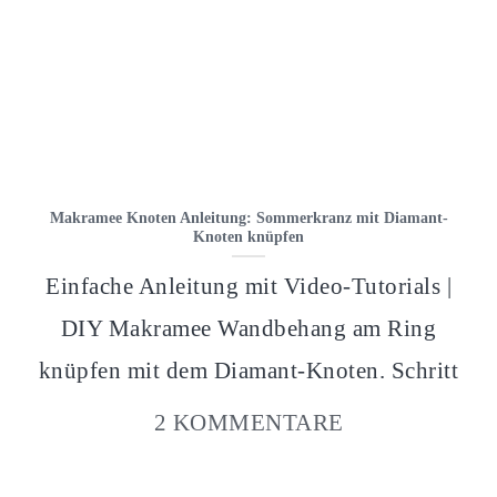
Makramee Knoten Anleitung: Sommerkranz mit Diamant-
Knoten knüpfen
Einfache Anleitung mit Video-Tutorials |
DIY Makramee Wandbehang am Ring
knüpfen mit dem Diamant-Knoten. Schritt
2 KOMMENTARE