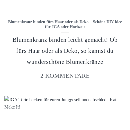
Blumenkranz binden fürs Haar oder als Deko – Schöne DIY Idee
für JGA oder Hochzeit
Blumenkranz binden leicht gemacht! Ob
fürs Haar oder als Deko, so kannst du
wunderschöne Blumenkränze
2 KOMMENTARE