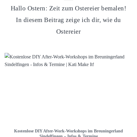
Hallo Ostern: Zeit zum Ostereier bemalen!
In diesem Beitrag zeige ich dir, wie du
Ostereier
Kostenlose DIY After-Work-Workshops im Breuningerland
Sindelfingen – Infos & Termine