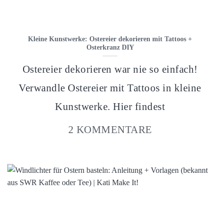
Kleine Kunstwerke: Ostereier dekorieren mit Tattoos +
Osterkranz DIY
Ostereier dekorieren war nie so einfach!
Verwandle Ostereier mit Tattoos in kleine
Kunstwerke. Hier findest
2 KOMMENTARE