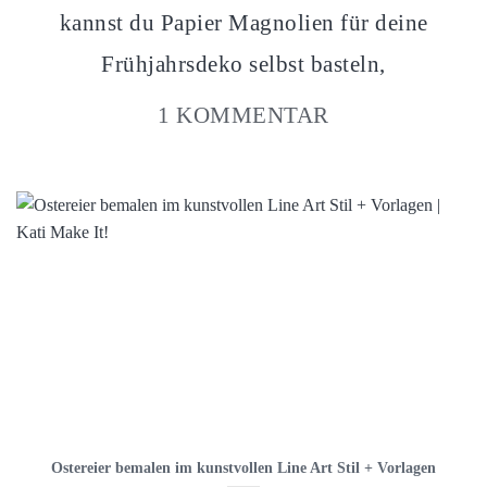
kannst du Papier Magnolien für deine
Frühjahrsdeko selbst basteln,
1 KOMMENTAR
Ostereier bemalen im kunstvollen Line Art Stil + Vorlagen