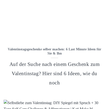
Valentinstagsgeschenke selber machen: 6 Last Minute Ideen für
Sie & Ihn
Auf der Suche nach einem Geschenk zum
Valentinstag? Hier sind 6 Ideen, wie du
noch