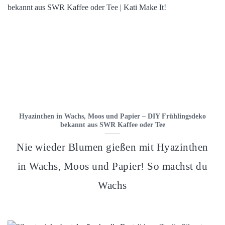
Hyazinthen in Wachs, Moos und Papier – DIY Frühlingsdeko
bekannt aus SWR Kaffee oder Tee
Nie wieder Blumen gießen mit Hyazinthen
in Wachs, Moos und Papier! So machst du
Wachs