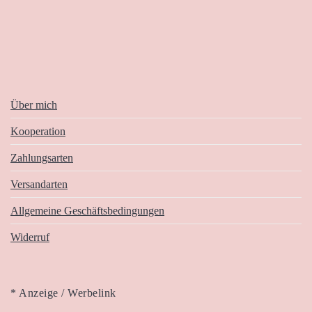
Über mich
Kooperation
Zahlungsarten
Versandarten
Allgemeine Geschäftsbedingungen
Widerruf
* Anzeige / Werbelink