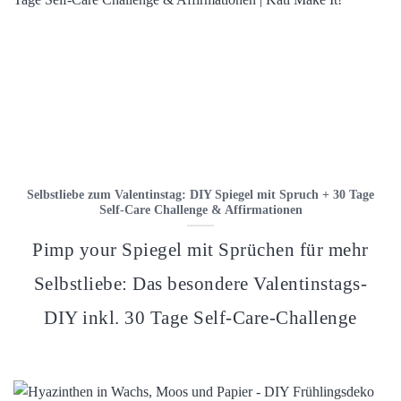
Selbstliebe zum Valentinstag: DIY Spiegel mit Spruch + 30 Tage
Self-Care Challenge & Affirmationen
Pimp your Spiegel mit Sprüchen für mehr
Selbstliebe: Das besondere Valentinstags-
DIY inkl. 30 Tage Self-Care-Challenge