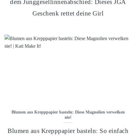
dem Junggesellinnenabschied: Dieses JGA
Geschenk rettet deine Girl
Blumen aus Krepppapier basteln: Diese Magnolien verwelken
nie!
Blumen aus Krepppapier basteln: So einfach