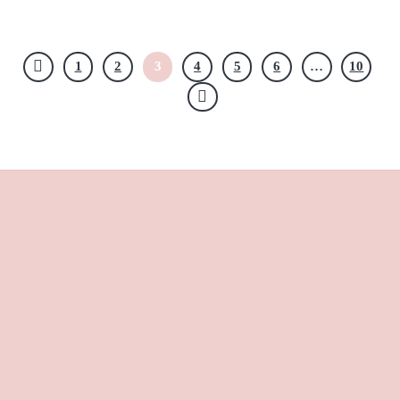
1
2
3
4
5
6
…
10