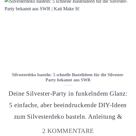
Silvesterdeko basteln: 5 schnelle Bastelideen für die Silvester-
Party bekannt aus SWR
Deine Silvester-Party in funkelndem Glanz:
5 einfache, aber beeindruckende DIY-Ideen
zum Silvesterdeko basteln. Anleitung &
2 KOMMENTARE