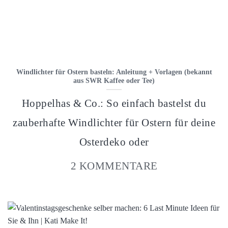
Windlichter für Ostern basteln: Anleitung + Vorlagen (bekannt
aus SWR Kaffee oder Tee)
Hoppelhas & Co.: So einfach bastelst du
zauberhafte Windlichter für Ostern für deine
Osterdeko oder
2 KOMMENTARE