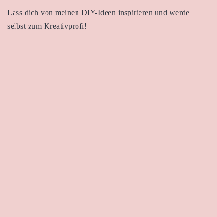
Lass dich von meinen DIY-Ideen inspirieren und werde
selbst zum Kreativprofi!