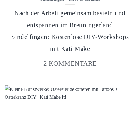
Nach der Arbeit gemeinsam basteln und
entspannen im Breuningerland
Sindelfingen: Kostenlose DIY-Workshops
mit Kati Make
2 KOMMENTARE