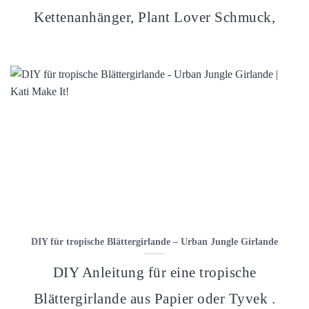
Kettenanhänger, Plant Lover Schmuck,
DIY für tropische Blättergirlande – Urban Jungle Girlande
DIY Anleitung für eine tropische
Blättergirlande aus Papier oder Tyvek .