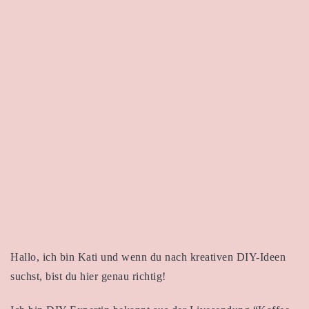
Hallo, ich bin Kati und wenn du nach kreativen DIY-Ideen
suchst, bist du hier genau richtig!