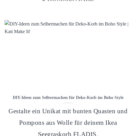
DIY-Ideen zum Selbermachen für Deko-Korb im Boho Style
Gestalte ein Unikat mit bunten Quasten und
Pompons aus Wolle für deinem Ikea
Seegraskorb FLADIS.