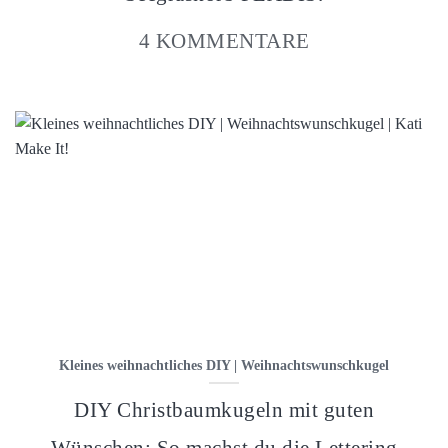
4 KOMMENTARE
Kleines weihnachtliches DIY | Weihnachtswunschkugel
DIY Christbaumkugeln mit guten