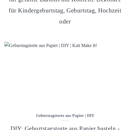
für Kindergeburtstag, Geburtstag, Hochzeit
oder
Geburstagstorte aus Papier | DIY
DIY: Geburtstagstorte aus Papier basteln -