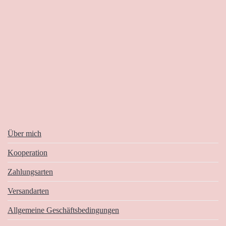
Über mich
Kooperation
Zahlungsarten
Versandarten
Allgemeine Geschäftsbedingungen