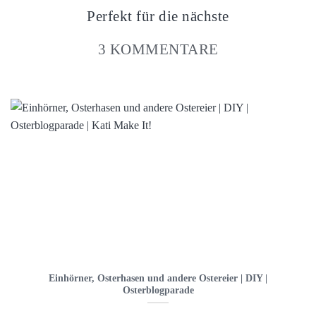
Perfekt für die nächste
3 KOMMENTARE
Einhörner, Osterhasen und andere Ostereier | DIY |
Osterblogparade