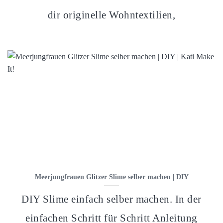
dir originelle Wohntextilien,
Meerjungfrauen Glitzer Slime selber machen | DIY
DIY Slime einfach selber machen. In der
einfachen Schritt für Schritt Anleitung