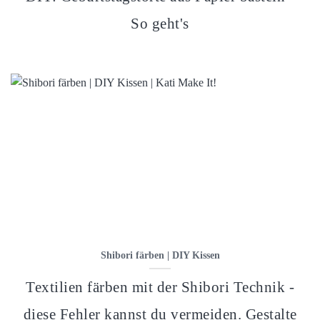
So geht's
Shibori färben | DIY Kissen
Textilien färben mit der Shibori Technik -
diese Fehler kannst du vermeiden. Gestalte