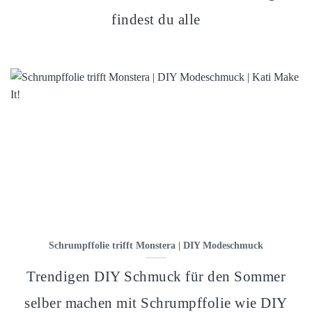
findest du alle
Schrumpffolie trifft Monstera | DIY Modeschmuck
Trendigen DIY Schmuck für den Sommer
selber machen mit Schrumpffolie wie DIY