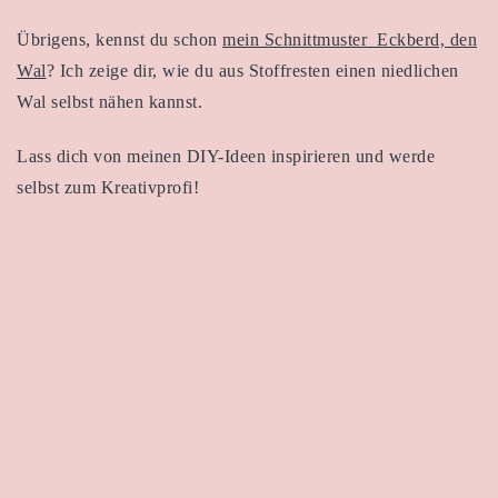
Übrigens, kennst du schon
mein Schnittmuster Eckberd, den
Wal
? Ich zeige dir, wie du aus Stoffresten einen niedlichen
Wal selbst nähen kannst.
Lass dich von meinen DIY-Ideen inspirieren und werde
selbst zum Kreativprofi!