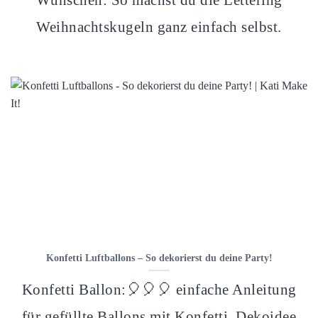
Wünschen: So machst du die Lettering
Weihnachtskugeln ganz einfach selbst.
Konfetti Luftballons – So dekorierst du deine Party!
Konfetti Ballon:🎈🎈🎈 einfache Anleitung
für gefüllte Ballons mit Konfetti. Dekoidee