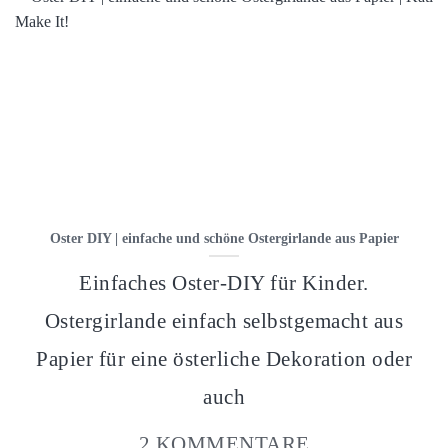
Oster DIY | einfache und schöne Ostergirlande aus Papier
Einfaches Oster-DIY für Kinder.
Ostergirlande einfach selbstgemacht aus
Papier für eine österliche Dekoration oder
auch
2 KOMMENTARE