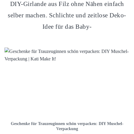
DIY-Girlande aus Filz ohne Nähen einfach
selber machen. Schlichte und zeitlose Deko-
Idee für das Baby-
Geschenke für Trauzeuginnen schön verpacken: DIY Muschel-
Verpackung