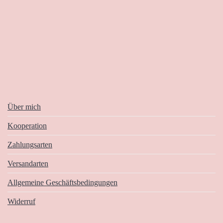
Über mich
Kooperation
Zahlungsarten
Versandarten
Allgemeine Geschäftsbedingungen
Widerruf