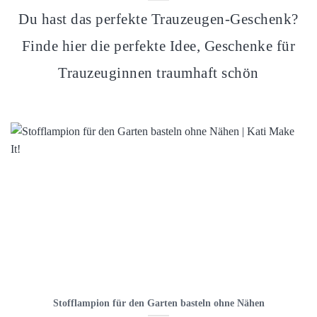
Du hast das perfekte Trauzeugen-Geschenk?
Finde hier die perfekte Idee, Geschenke für
Trauzeuginnen traumhaft schön
Stofflampion für den Garten basteln ohne Nähen