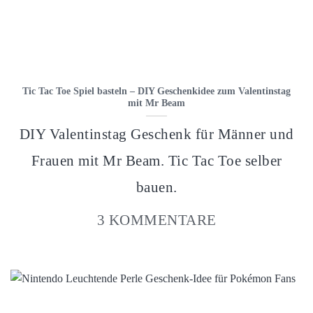
Tic Tac Toe Spiel basteln – DIY Geschenkidee zum Valentinstag
mit Mr Beam
DIY Valentinstag Geschenk für Männer und
Frauen mit Mr Beam. Tic Tac Toe selber
bauen.
3 KOMMENTARE