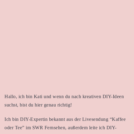
Hallo, ich bin Kati und wenn du nach kreativen DIY-Ideen
suchst, bist du hier genau richtig!
Ich bin DIY-Expertin bekannt aus der Livesendung “Kaffee
oder Tee” im SWR Fernsehen, außerdem leite ich DIY-