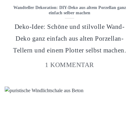
Wandteller Dekoration: DIY-Deko aus altem Porzellan ganz
einfach selber machen
Deko-Idee: Schöne und stilvolle Wand-
Deko ganz einfach aus alten Porzellan-
Tellern und einem Plotter selbst machen.
1 KOMMENTAR