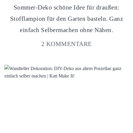
Sommer-Deko schöne Idee für draußen:
Stofflampion für den Garten basteln. Ganz
einfach Selbermachen ohne Nähen.
2 KOMMENTARE