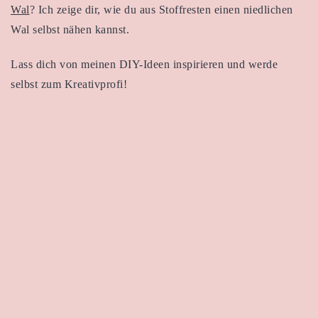
Wal
? Ich zeige dir, wie du aus Stoffresten einen niedlichen
Wal selbst nähen kannst.
Lass dich von meinen DIY-Ideen inspirieren und werde
selbst zum Kreativprofi!