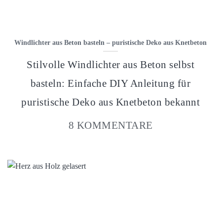
Windlichter aus Beton basteln – puristische Deko aus Knetbeton
Stilvolle Windlichter aus Beton selbst
basteln: Einfache DIY Anleitung für
puristische Deko aus Knetbeton bekannt
8 KOMMENTARE