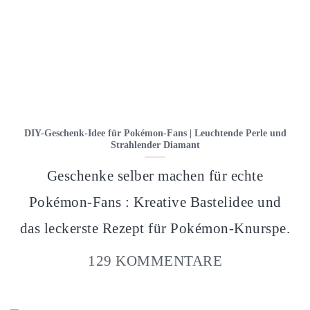
DIY-Geschenk-Idee für Pokémon-Fans | Leuchtende Perle und
Strahlender Diamant
Geschenke selber machen für echte
Pokémon-Fans : Kreative Bastelidee und
das leckerste Rezept für Pokémon-Knurspe.
129 KOMMENTARE