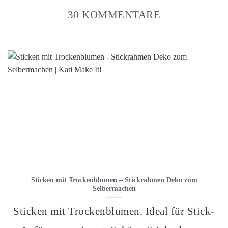
30 KOMMENTARE
Sticken mit Trockenblumen – Stickrahmen Deko zum
Selbermachen
Sticken mit Trockenblumen. Ideal für Stick-