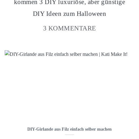
kommen 3 DIY luxuriöse, aber günstige
DIY Ideen zum Halloween
3 KOMMENTARE
DIY-Girlande aus Filz einfach selber machen