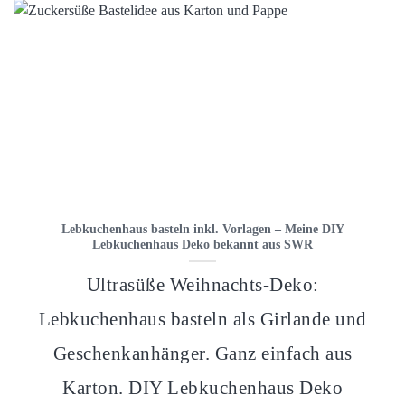
Lebkuchenhaus basteln inkl. Vorlagen – Meine DIY
Lebkuchenhaus Deko bekannt aus SWR
Ultrasüße Weihnachts-Deko:
Lebkuchenhaus basteln als Girlande und
Geschenkanhänger. Ganz einfach aus
Karton. DIY Lebkuchenhaus Deko