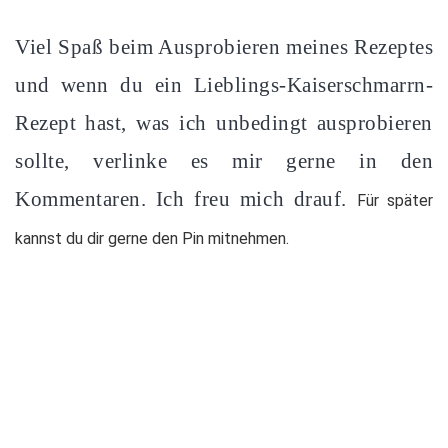
Viel Spaß beim Ausprobieren meines Rezeptes
und wenn du ein Lieblings-Kaiserschmarrn-
Rezept hast, was ich unbedingt ausprobieren
sollte, verlinke es mir gerne in den
Kommentaren. Ich freu mich drauf.
Für später
kannst du dir gerne den Pin mitnehmen.