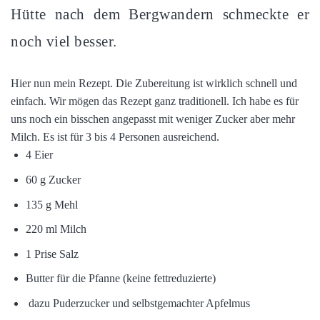
Hütte nach dem Bergwandern schmeckte er
noch viel besser.
Hier nun mein Rezept. Die Zubereitung ist wirklich schnell und
einfach. Wir mögen das Rezept ganz traditionell. Ich habe es für
uns noch ein bisschen angepasst mit weniger Zucker aber mehr
Milch. Es ist für 3 bis 4 Personen ausreichend.
4 Eier
60 g Zucker
135 g Mehl
220 ml Milch
1 Prise Salz
Butter für die Pfanne (keine fettreduzierte)
dazu Puderzucker und selbstgemachter Apfelmus