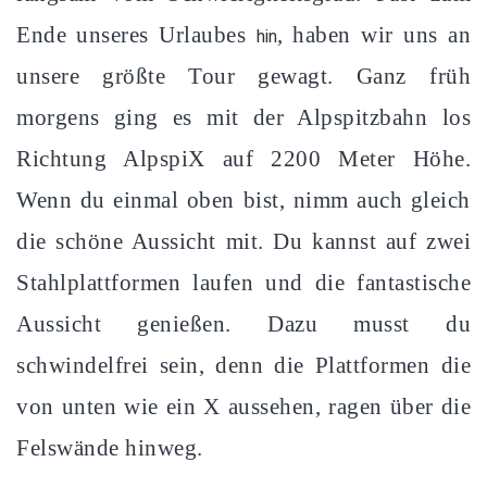
Ende unseres Urlaubes
, haben wir uns an
hin
unsere größte Tour gewagt. Ganz früh
morgens ging es mit der Alpspitzbahn los
Richtung AlpspiX auf 2200 Meter Höhe.
Wenn du einmal oben bist, nimm auch gleich
die schöne Aussicht mit. Du kannst auf zwei
Stahlplattformen laufen und die fantastische
Aussicht genießen. Dazu musst du
schwindelfrei sein, denn die Plattformen die
von unten wie ein X aussehen, ragen über die
Felswände hinweg.