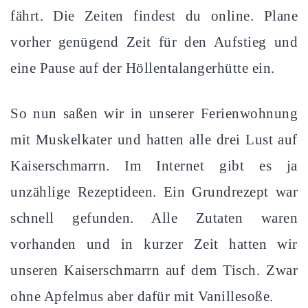
fährt. Die Zeiten findest du online. Plane
vorher genügend Zeit für den Aufstieg und
eine Pause auf der Höllentalangerhütte ein.
So nun saßen wir in unserer Ferienwohnung
mit Muskelkater und hatten alle drei Lust auf
Kaiserschmarrn. Im Internet gibt es ja
unzählige Rezeptideen. Ein Grundrezept war
schnell gefunden. Alle Zutaten waren
vorhanden und in kurzer Zeit hatten wir
unseren Kaiserschmarrn auf dem Tisch. Zwar
ohne Apfelmus aber dafür mit Vanillesoße.