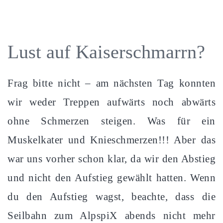
Lust auf Kaiserschmarrn?
Frag bitte nicht – am nächsten Tag konnten
wir weder Treppen aufwärts noch abwärts
ohne Schmerzen steigen. Was für ein
Muskelkater und Knieschmerzen!!! Aber das
war uns vorher schon klar, da wir den Abstieg
und nicht den Aufstieg gewählt hatten. Wenn
du den Aufstieg wagst, beachte, dass die
Seilbahn zum AlpspiX abends nicht mehr