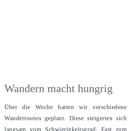
Wandern macht hungrig
Über die Woche hatten wir verschiedene
Wanderrouten geplant. Diese steigerten sich
langsam vom Schwierigkeitsgrad. Fast zum