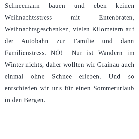
Schneemann bauen und eben keinen
Weihnachtsstress mit Entenbraten,
Weihnachtsgeschenken, vielen Kilometern auf
der Autobahn zur Familie und dann
Familienstress. NÖ! Nur ist Wandern im
Winter nichts, daher wollten wir Grainau auch
einmal ohne Schnee erleben. Und so
entschieden wir uns für einen Sommerurlaub
in den Bergen.