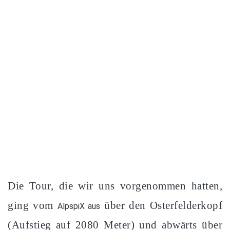
Die Tour, die wir uns vorgenommen hatten,
ging vom
über den Osterfelderkopf
AlpspiX aus
(Aufstieg auf 2080 Meter) und abwärts über