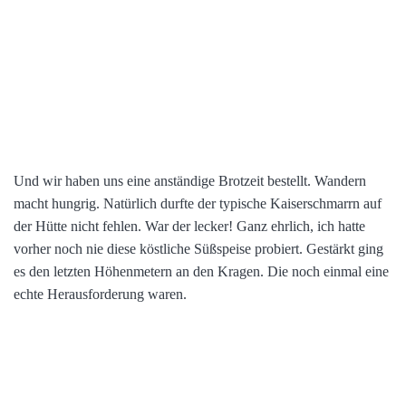
Und wir haben uns eine anständige Brotzeit bestellt. Wandern
macht hungrig. Natürlich durfte der typische Kaiserschmarrn auf
der Hütte nicht fehlen. War der lecker! Ganz ehrlich, ich hatte
vorher noch nie diese köstliche Süßspeise probiert. Gestärkt ging
es den letzten Höhenmetern an den Kragen. Die noch einmal eine
echte Herausforderung waren.