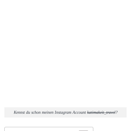
Kennst du schon meinen Instagram Account
katimakeit_travel
?