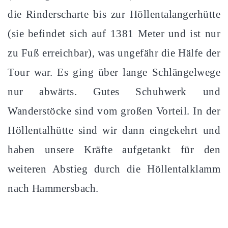
die Rinderscharte bis zur Höllentalangerhütte
(sie befindet sich auf 1381 Meter und ist nur
zu Fuß erreichbar), was ungefähr die Hälfe der
Tour war. Es ging über lange Schlängelwege
nur abwärts. Gutes Schuhwerk und
Wanderstöcke sind vom großen Vorteil. In der
Höllentalhütte sind wir dann eingekehrt und
haben unsere Kräfte aufgetankt für den
weiteren Abstieg durch die Höllentalklamm
nach Hammersbach.