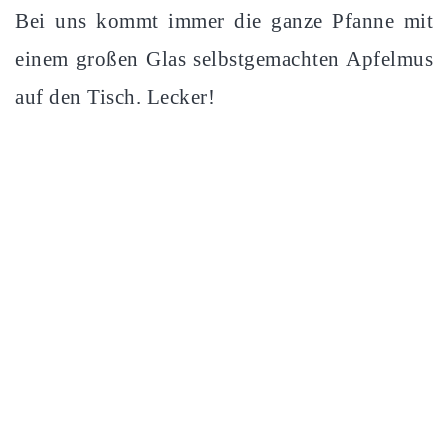
Bei uns kommt immer die ganze Pfanne mit
einem großen Glas selbstgemachten Apfelmus
auf den Tisch. Lecker!