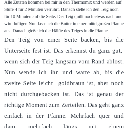
Alle Zutaten kommen bei mir in den Thermomix und werden auf
Stufe 4 für 2 Minuten verrührt. Danach stelle ich den Teig noch
für 10 Minuten auf die Seite. Der Teig quillt noch etwas nach und
wird luftiger. Nun lasse ich die Butter in einer mittelgroßen Pfanne
aus. Danach gieße ich die Hälfte des Teiges in die Pfanne.
Den Teig von einer Seite backen, bis die
Unterseite fest ist. Das erkennst du ganz gut,
wenn sich der Teig langsam vom Rand ablöst.
Nun wende ich ihn und warte ab, bis die
zweite Seite leicht goldbraun ist, aber noch
nicht durchgebacken ist. Das ist genau der
richtige Moment zum Zerteilen. Das geht ganz
einfach in der Pfanne. Mehrfach quer und
dann mehrfach längs mit einem