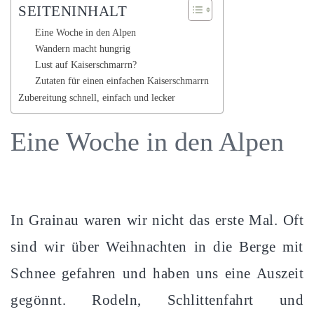
SEITENINHALT
Eine Woche in den Alpen
Wandern macht hungrig
Lust auf Kaiserschmarrn?
Zutaten für einen einfachen Kaiserschmarrn
Zubereitung schnell, einfach und lecker
Eine Woche in den Alpen
In Grainau waren wir nicht das erste Mal. Oft
sind wir über Weihnachten in die Berge mit
Schnee gefahren und haben uns eine Auszeit
gegönnt. Rodeln, Schlittenfahrt und