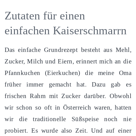
Zutaten für einen
einfachen Kaiserschmarrn
Das einfache Grundrezept besteht aus Mehl,
Zucker, Milch und Eiern, erinnert mich an die
Pfannkuchen (Eierkuchen) die meine Oma
früher immer gemacht hat. Dazu gab es
frischen Rahm mit Zucker darüber. Obwohl
wir schon so oft in Österreich waren, hatten
wir die traditionelle Süßspeise noch nie
probiert. Es wurde also Zeit. Und auf einer