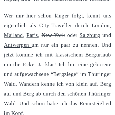
Wer mir hier schon länger folgt, kennt uns
eigentlich als City-Traveller durch London,
Mailand
,
Paris
,
New York
oder
Salzburg
und
Antwerpen
um nur ein paar zu nennen. Und
jetzt komme ich mit klassischem Bergurlaub
um die Ecke. Ja klar! Ich bin eine geborene
und aufgewachsene “Bergziege” im Thüringer
Wald. Wandern kenne ich von klein auf. Berg
auf und Berg ab durch den schönen Thüringer
Wald. Und schon habe ich das Rennsteiglied
im Kopf.