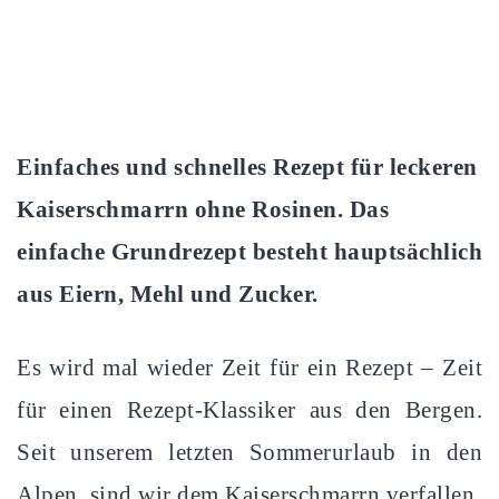
Einfaches und schnelles Rezept für leckeren
Kaiserschmarrn ohne Rosinen. Das
einfache Grundrezept besteht hauptsächlich
aus Eiern, Mehl und Zucker.
Es wird mal wieder Zeit für ein Rezept – Zeit
für einen Rezept-Klassiker aus den Bergen.
Seit unserem letzten Sommerurlaub in den
Alpen, sind wir dem Kaiserschmarrn verfallen.