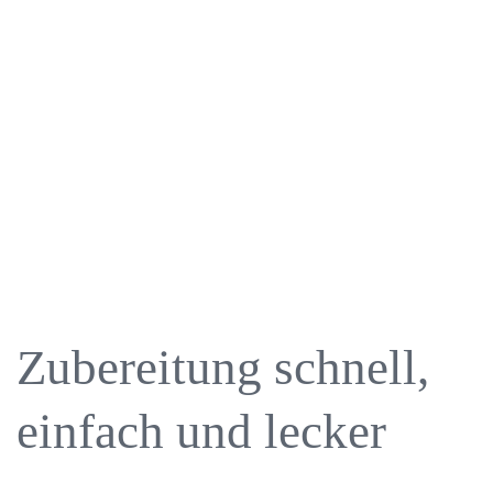
Zubereitung schnell,
einfach und lecker