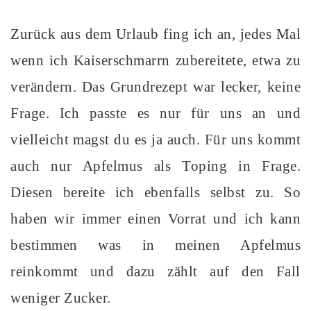
Zurück aus dem Urlaub fing ich an, jedes Mal
wenn ich Kaiserschmarrn zubereitete, etwa zu
verändern. Das Grundrezept war lecker, keine
Frage. Ich passte es nur für uns an und
vielleicht magst du es ja auch. Für uns kommt
auch nur Apfelmus als Toping in Frage.
Diesen bereite ich ebenfalls selbst zu. So
haben wir immer einen Vorrat und ich kann
bestimmen was in meinen Apfelmus
reinkommt und dazu zählt auf den Fall
weniger Zucker.