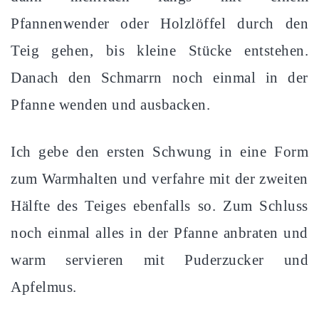
Pfannenwender oder Holzlöffel durch den
Teig gehen, bis kleine Stücke entstehen.
Danach den Schmarrn noch einmal in der
Pfanne wenden und ausbacken.
Ich gebe den ersten Schwung in eine Form
zum Warmhalten und verfahre mit der zweiten
Hälfte des Teiges ebenfalls so. Zum Schluss
noch einmal alles in der Pfanne anbraten und
warm servieren mit Puderzucker und
Apfelmus.