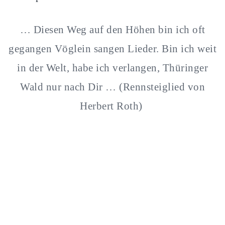
… Diesen Weg auf den Höhen bin ich oft
gegangen
Vöglein sangen Lieder.
Bin ich weit
in der Welt, habe ich verlangen,
Thüringer
Wald nur nach Dir … (Rennsteiglied von
Herbert Roth)