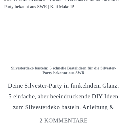
Silvesterdeko basteln: 5 schnelle Bastelideen für die Silvester-
Party bekannt aus SWR
Deine Silvester-Party in funkelndem Glanz:
5 einfache, aber beeindruckende DIY-Ideen
zum Silvesterdeko basteln. Anleitung &
2 KOMMENTARE