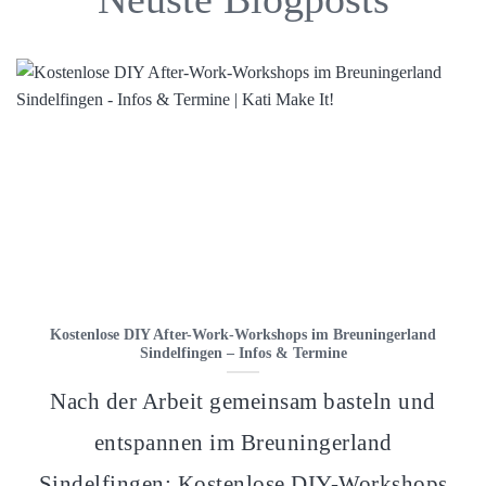
Kostenlose DIY After-Work-Workshops im Breuningerland
Sindelfingen – Infos & Termine
Nach der Arbeit gemeinsam basteln und
entspannen im Breuningerland
Sindelfingen: Kostenlose DIY-Workshops