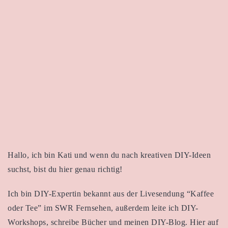
Hallo, ich bin Kati und wenn du nach kreativen DIY-Ideen
suchst, bist du hier genau richtig!
Ich bin DIY-Expertin bekannt aus der Livesendung “Kaffee
oder Tee” im SWR Fernsehen, außerdem leite ich DIY-
Workshops, schreibe Bücher und meinen DIY-Blog. Hier auf