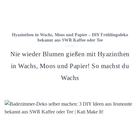
Hyazinthen in Wachs, Moos und Papier – DIY Frühlingsdeko
bekannt aus SWR Kaffee oder Tee
Nie wieder Blumen gießen mit Hyazinthen
in Wachs, Moos und Papier! So machst du
Wachs