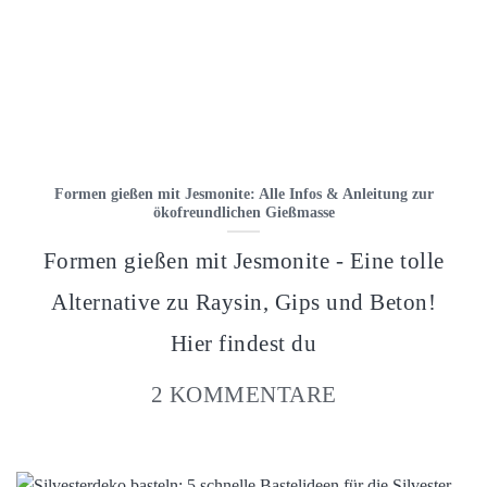
Formen gießen mit Jesmonite: Alle Infos & Anleitung zur
ökofreundlichen Gießmasse
Formen gießen mit Jesmonite - Eine tolle
Alternative zu Raysin, Gips und Beton!
Hier findest du
2 KOMMENTARE