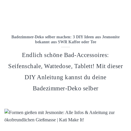
Badezimmer-Deko selber machen: 3 DIY Ideen aus Jesmonite
bekannt aus SWR Kaffee oder Tee
Endlich schöne Bad-Accessoires:
Seifenschale, Wattedose, Tablett! Mit dieser
DIY Anleitung kannst du deine
Badezimmer-Deko selber