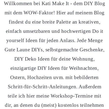
Willkommen bei Kati Make It - dem DIY Blog
mit dem WOW-Faktor! Hier auf meinem Blog
findest du eine breite Palette an kreativen,
einfach umsetzbaren und hochwertigen Do it
yourself Ideen für jeden Anlass. Jede Menge
Gute Laune DIYs, selbstgemachte Geschenke,
DIY Deko Ideen für deine Wohnung,
einzigartige DIY Ideen für Weihnachten,
Ostern, Hochzeiten uvm. mit bebilderten
Schritt-für-Schritt-Anleitungen. Außerdem
teile ich hier meine Workshop-Termine mit
dir, an denen du (meist) kostenlos teilnehmen