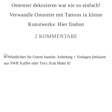
Ostereier dekorieren war nie so einfach!
Verwandle Ostereier mit Tattoos in kleine
Kunstwerke. Hier findest
2 KOMMENTARE