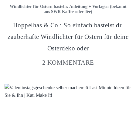
Windlichter für Ostern basteln: Anleitung + Vorlagen (bekannt
aus SWR Kaffee oder Tee)
Hoppelhas & Co.: So einfach bastelst du
zauberhafte Windlichter für Ostern für deine
Osterdeko oder
2 KOMMENTARE