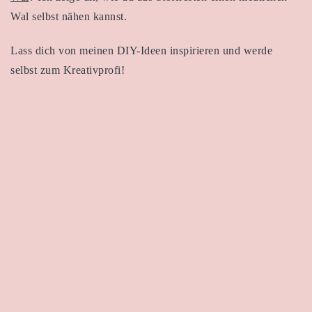
Wal selbst nähen kannst.
Lass dich von meinen DIY-Ideen inspirieren und werde
selbst zum Kreativprofi!