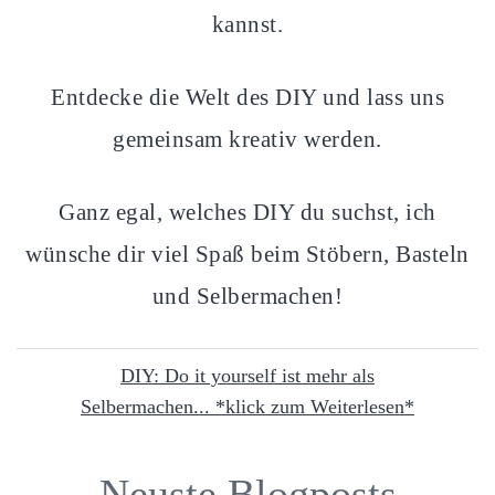
kannst.
Entdecke die Welt des DIY und lass uns
gemeinsam kreativ werden.
Ganz egal, welches DIY du suchst, ich
wünsche dir viel Spaß beim Stöbern, Basteln
und Selbermachen!
DIY: Do it yourself ist mehr als
Selbermachen... *klick zum Weiterlesen*
Neuste Blogposts