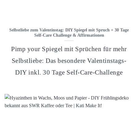
Selbstliebe zum Valentinstag: DIY Spiegel mit Spruch + 30 Tage
Self-Care Challenge & Affirmationen
Pimp your Spiegel mit Sprüchen für mehr
Selbstliebe: Das besondere Valentinstags-
DIY inkl. 30 Tage Self-Care-Challenge