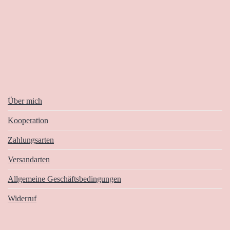
Über mich
Kooperation
Zahlungsarten
Versandarten
Allgemeine Geschäftsbedingungen
Widerruf