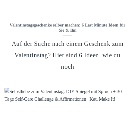
Valentinstagsgeschenke selber machen: 6 Last Minute Ideen für
Sie & Ihn
Auf der Suche nach einem Geschenk zum
Valentinstag? Hier sind 6 Ideen, wie du
noch