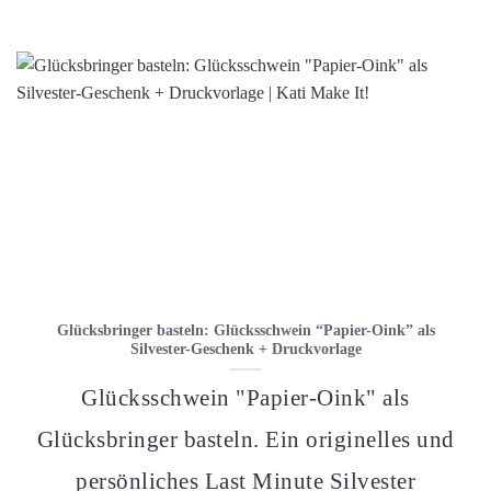
Glücksbringer basteln: Glücksschwein “Papier-Oink” als
Silvester-Geschenk + Druckvorlage
Glücksschwein "Papier-Oink" als
Glücksbringer basteln. Ein originelles und
persönliches Last Minute Silvester