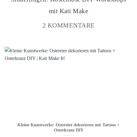
mit Kati Make
2 KOMMENTARE
Kleine Kunstwerke: Ostereier dekorieren mit Tattoos +
Osterkranz DIY